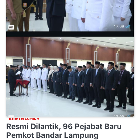
BANDARLAMPUNG
Resmi Dilantik, 96 Pejabat Baru
Pemkot Bandar Lampung