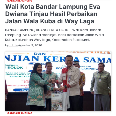
BANDARLAMPUNG
Wali Kota Bandar Lampung Eva
Dwiana Tinjau Hasil Perbaikan
Jalan Wala Kuba di Way Laga
BANDARLAMPUNG, RUANGBERITA.CO.ID – Wali Kota Bandar
Lampung Eva Dwiana meninjau hasil perbaikan Jalan Wala
Kuba, Kelurahan Way Laga, Kecamatan Sukabumi,…
by
admin
Agustus 3, 2026
BANDARLAMPUNG