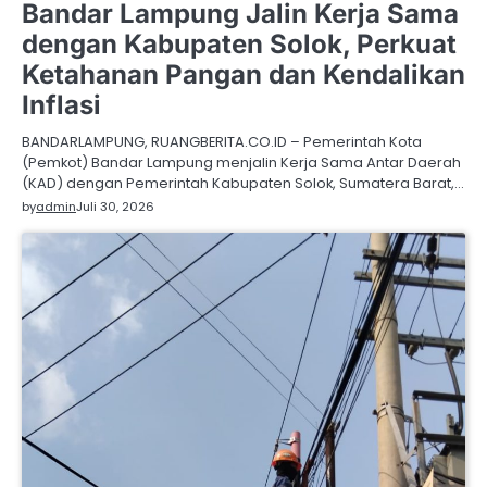
Bandar Lampung Jalin Kerja Sama
dengan Kabupaten Solok, Perkuat
Ketahanan Pangan dan Kendalikan
Inflasi
BANDARLAMPUNG, RUANGBERITA.CO.ID – Pemerintah Kota
(Pemkot) Bandar Lampung menjalin Kerja Sama Antar Daerah
(KAD) dengan Pemerintah Kabupaten Solok, Sumatera Barat,…
by
admin
Juli 30, 2026