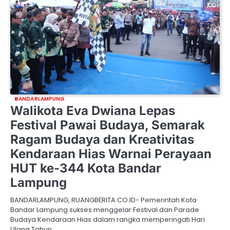
BANDARLAMPUNG
Walikota Eva Dwiana Lepas
Festival Pawai Budaya, Semarak
Ragam Budaya dan Kreativitas
Kendaraan Hias Warnai Perayaan
HUT ke-344 Kota Bandar
Lampung
BANDARLAMPUNG, RUANGBERITA.CO.ID- Pemerintah Kota
Bandar Lampung sukses menggelar Festival dan Parade
Budaya Kendaraan Hias dalam rangka memperingati Hari
Ulang Tahun…