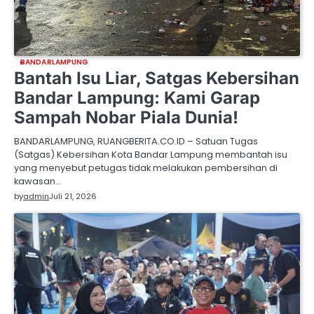
BANDARLAMPUNG
Bantah Isu Liar, Satgas Kebersihan
Bandar Lampung: Kami Garap
Sampah Nobar Piala Dunia!
BANDARLAMPUNG, RUANGBERITA.CO.ID – Satuan Tugas
(Satgas) Kebersihan Kota Bandar Lampung membantah isu
yang menyebut petugas tidak melakukan pembersihan di
kawasan…
by
admin
Juli 21, 2026