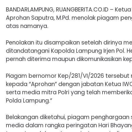
BANDARLAMPUNG, RUANGBERITA.CO.ID – Ketua 
Aprohan Saputra, M.Pd. menolak piagam pen
atas namanya.
Penolakan itu disampaikan setelah dirinya
ditandatangani Kapolda Lampung Irjen Pol. He
pernah diterima maupun dikomunikasikan k
Piagam bernomor Kep/281/VI/2026 tersebut
kepada “Aprohan” dengan jabatan Ketua IWO
serta media mitra Polri yang telah memberikan 
Polda Lampung.”
Belakangan diketahui, piagam penghargaan
media dalam rangka peringatan Hari Bhayan