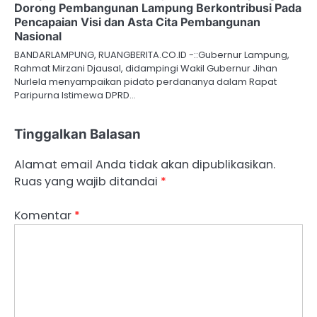
Dorong Pembangunan Lampung Berkontribusi Pada
Pencapaian Visi dan Asta Cita Pembangunan
Nasional
BANDARLAMPUNG, RUANGBERITA.CO.ID -::Gubernur Lampung,
Rahmat Mirzani Djausal, didampingi Wakil Gubernur Jihan
Nurlela menyampaikan pidato perdananya dalam Rapat
Paripurna Istimewa DPRD…
Tinggalkan Balasan
Alamat email Anda tidak akan dipublikasikan.
Ruas yang wajib ditandai
*
Komentar
*