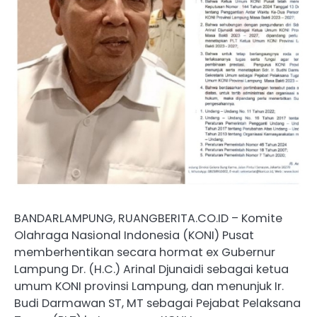
BANDARLAMPUNG, RUANGBERITA.CO.ID – Komite
Olahraga Nasional Indonesia (KONI) Pusat
memberhentikan secara hormat ex Gubernur
Lampung Dr. (H.C.) Arinal Djunaidi sebagai ketua
umum KONI provinsi Lampung, dan menunjuk Ir.
Budi Darmawan ST, MT sebagai Pejabat Pelaksana