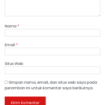
Nama
*
Email
*
Situs Web
Simpan nama, email, dan situs web saya pada
peramban ini untuk komentar saya berikutnya.