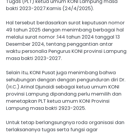
Tugas (PLT) ketua umum KONI Lampung masa
bakti 2023-2027.Kamis (24/4/2025).
Hal tersebut berdasarkan surat keputusan nomor
49 tahun 2025 dengan menimbang berbagai hal
melalui surat nomor :144 tahun 2024 tanggal 13
Desember 2024, tentang penggantian antar
waktu personalia Pengurus KONI provinsi Lampung
masa bakti 2023-2027.
Selain itu, KONI Pusat juga menimbang bahwa
sehubungan dengan dengan pengunduran diri Dr.
(H.C.) Arinal Djunaidi sebagai ketua umum KONI
provinsi Lampung dipandang perlu memilih dan
menetapkan PLT ketua umum KONI Provinsi
Lampung masa bakti 2923-2025.
Untuk tetap berlangsungnya roda organisasi dan
terlaksananya tugas serta fungsi agar