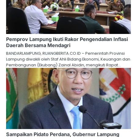
Pemprov Lampung Ikuti Rakor Pengendalian Inflasi
Daerah Bersama Mendagri
BANDARLAMPUNG, RUANGBERITA.CO.ID – Pemerintah Provinsi
Lampung diwakili oleh Staf Ahli Bidang Ekonomi, Keuangan dan
Pembangunan (Ekubang) Zainal Abidin, mengikuti Rapat…
Sampaikan Pidato Perdana, Gubernur Lampung