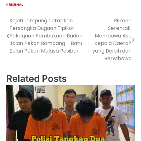
KRIMINAL
Kejati Lampung Tetapkan
Pilkada
Navigasi
Tersangka Dugaan Tipikor
Serentak,
pos
Pekerjaan Pembukaan Badan
Membawa Asa
Jalan Pekon Bambang – Batu
Kepala Daerah
Bulan Pekon Malaya Pesibar
yang Bersih dan
Berwibawa
Related Posts