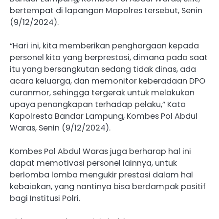
bertempat di lapangan Mapolres tersebut, Senin
(9/12/2024).
“Hari ini, kita memberikan penghargaan kepada
personel kita yang berprestasi, dimana pada saat
itu yang bersangkutan sedang tidak dinas, ada
acara keluarga, dan memonitor keberadaan DPO
curanmor, sehingga tergerak untuk melakukan
upaya penangkapan terhadap pelaku,” Kata
Kapolresta Bandar Lampung, Kombes Pol Abdul
Waras, Senin (9/12/2024).
Kombes Pol Abdul Waras juga berharap hal ini
dapat memotivasi personel lainnya, untuk
berlomba lomba mengukir prestasi dalam hal
kebaiakan, yang nantinya bisa berdampak positif
bagi Institusi Polri.