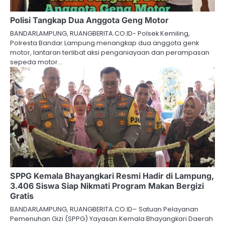
Polisi Tangkap Dua Anggota Geng Motor
BANDARLAMPUNG, RUANGBERITA.CO.ID- Polsek Kemiling,
Polresta Bandar Lampung menangkap dua anggota genk
motor, lantaran terlibat aksi penganiayaan dan perampasan
sepeda motor…
SPPG Kemala Bhayangkari Resmi Hadir di Lampung,
3.406 Siswa Siap Nikmati Program Makan Bergizi
Gratis
BANDARLAMPUNG, RUANGBERITA.CO.ID– Satuan Pelayanan
Pemenuhan Gizi (SPPG) Yayasan Kemala Bhayangkari Daerah