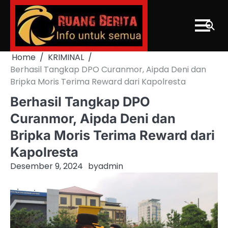
Skip
to
content
Home
KRIMINAL
Berhasil Tangkap DPO Curanmor, Aipda Deni dan
Bripka Moris Terima Reward dari Kapolresta
Berhasil Tangkap DPO
Curanmor, Aipda Deni dan
Bripka Moris Terima Reward dari
Kapolresta
Desember 9, 2024
by
admin