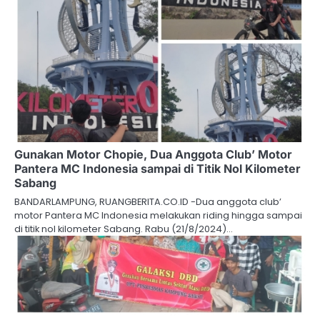
Gunakan Motor Chopie, Dua Anggota Club’ Motor
Pantera MC Indonesia sampai di Titik Nol Kilometer
Sabang
BANDARLAMPUNG, RUANGBERITA.CO.ID -Dua anggota club’
motor Pantera MC Indonesia melakukan riding hingga sampai
di titik nol kilometer Sabang. Rabu (21/8/2024)…