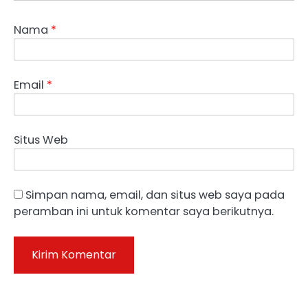
Nama
*
Email
*
Situs Web
Simpan nama, email, dan situs web saya pada
peramban ini untuk komentar saya berikutnya.