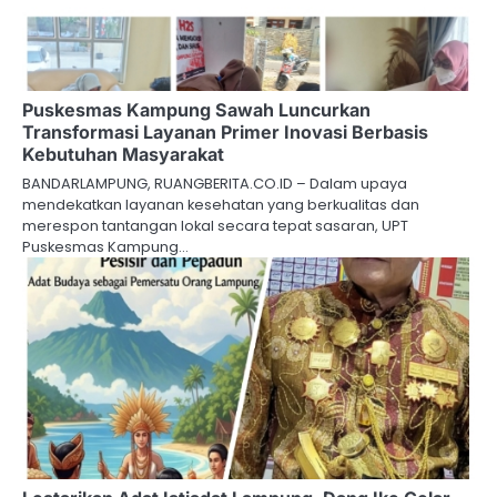
Puskesmas Kampung Sawah Luncurkan
Transformasi Layanan Primer Inovasi Berbasis
Kebutuhan Masyarakat
BANDARLAMPUNG, RUANGBERITA.CO.ID – Dalam upaya
mendekatkan layanan kesehatan yang berkualitas dan
merespon tantangan lokal secara tepat sasaran, UPT
Puskesmas Kampung…