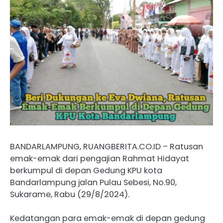
BANDARLAMPUNG, RUANGBERITA.CO.ID – Ratusan
emak-emak dari pengajian Rahmat Hidayat
berkumpul di depan Gedung KPU kota
Bandarlampung jalan Pulau Sebesi, No.90,
Sukarame, Rabu (29/8/2024).
Kedatangan para emak-emak di depan gedung