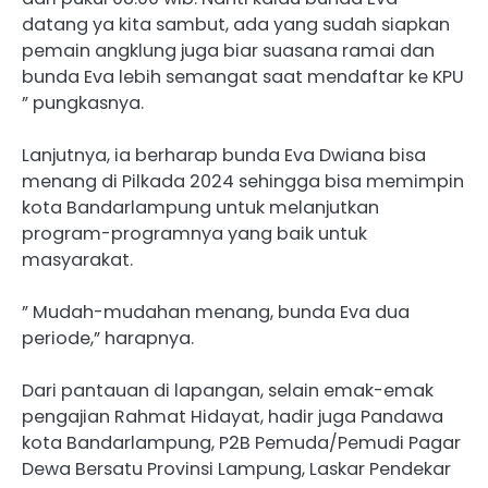
datang ya kita sambut, ada yang sudah siapkan
pemain angklung juga biar suasana ramai dan
bunda Eva lebih semangat saat mendaftar ke KPU
” pungkasnya.
Lanjutnya, ia berharap bunda Eva Dwiana bisa
menang di Pilkada 2024 sehingga bisa memimpin
kota Bandarlampung untuk melanjutkan
program-programnya yang baik untuk
masyarakat.
” Mudah-mudahan menang, bunda Eva dua
periode,” harapnya.
Dari pantauan di lapangan, selain emak-emak
pengajian Rahmat Hidayat, hadir juga Pandawa
kota Bandarlampung, P2B Pemuda/Pemudi Pagar
Dewa Bersatu Provinsi Lampung, Laskar Pendekar