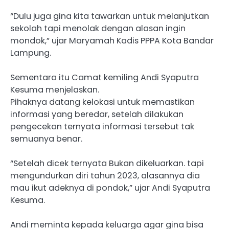
“Dulu juga gina kita tawarkan untuk melanjutkan
sekolah tapi menolak dengan alasan ingin
mondok,” ujar Maryamah Kadis PPPA Kota Bandar
Lampung.
Sementara itu Camat kemiling Andi Syaputra
Kesuma menjelaskan.
Pihaknya datang kelokasi untuk memastikan
informasi yang beredar, setelah dilakukan
pengecekan ternyata informasi tersebut tak
semuanya benar.
“Setelah dicek ternyata Bukan dikeluarkan. tapi
mengundurkan diri tahun 2023, alasannya dia
mau ikut adeknya di pondok,” ujar Andi Syaputra
Kesuma.
Andi meminta kepada keluarga agar gina bisa