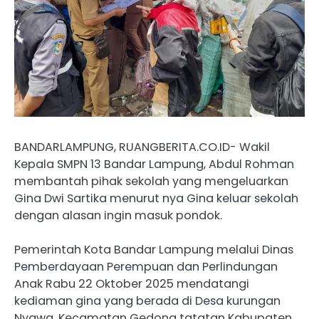
BANDARLAMPUNG, RUANGBERITA.CO.ID- Wakil
Kepala SMPN 13 Bandar Lampung, Abdul Rohman
membantah pihak sekolah yang mengeluarkan
Gina Dwi Sartika menurut nya Gina keluar sekolah
dengan alasan ingin masuk pondok.
Pemerintah Kota Bandar Lampung melalui Dinas
Pemberdayaan Perempuan dan Perlindungan
Anak Rabu 22 Oktober 2025 mendatangi
kediaman gina yang berada di Desa kurungan
Nyawa, Kecamatan Gedong tatatan Kabupaten