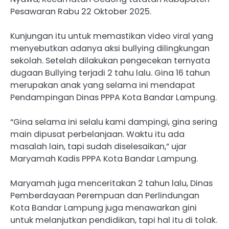
Pesawaran Rabu 22 Oktober 2025.
Kunjungan itu untuk memastikan video viral yang
menyebutkan adanya aksi bullying dilingkungan
sekolah. Setelah dilakukan pengecekan ternyata
dugaan Bullying terjadi 2 tahu lalu. Gina 16 tahun
merupakan anak yang selama ini mendapat
Pendampingan Dinas PPPA Kota Bandar Lampung.
“Gina selama ini selalu kami dampingi, gina sering
main dipusat perbelanjaan. Waktu itu ada
masalah lain, tapi sudah diselesaikan,” ujar
Maryamah Kadis PPPA Kota Bandar Lampung.
Maryamah juga menceritakan 2 tahun lalu, Dinas
Pemberdayaan Perempuan dan Perlindungan
Kota Bandar Lampung juga menawarkan gini
untuk melanjutkan pendidikan, tapi hal itu di tolak.