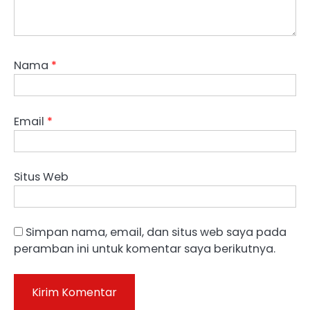
Nama
*
Email
*
Situs Web
Simpan nama, email, dan situs web saya pada
peramban ini untuk komentar saya berikutnya.