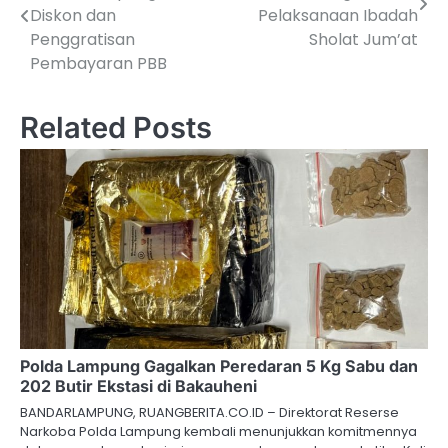
pos
Diskon dan
Pelaksanaan Ibadah
Penggratisan
Sholat Jum’at
Pembayaran PBB
Related Posts
Polda Lampung Gagalkan Peredaran 5 Kg Sabu dan
202 Butir Ekstasi di Bakauheni
BANDARLAMPUNG, RUANGBERITA.CO.ID – Direktorat Reserse
Narkoba Polda Lampung kembali menunjukkan komitmennya