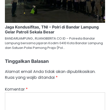
Jaga Kondusifitas, TNI – Polri di Bandar Lampung
Gelar Patroli Sekala Besar
BANDARLAMPUNG , RUANGBERITA.CO.ID – Polresta Bandar
Lampung bersama jajaran Kodim 0410 Kota Bandar Lampung
dan Satuan Polisi Pamong Praja (Pol…
Tinggalkan Balasan
Alamat email Anda tidak akan dipublikasikan.
Ruas yang wajib ditandai
*
Komentar
*