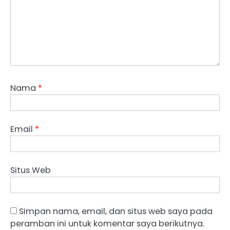
Nama
*
Email
*
Situs Web
Simpan nama, email, dan situs web saya pada
peramban ini untuk komentar saya berikutnya.