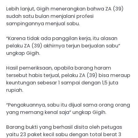
Lebih lanjut, Gigih menerangkan bahwa ZA (39)
sudah satu bulan menjalani profesi
sampingannya menjual sabu.
“Karena tidak ada panggilan kerja, itu alasan
pelaku ZA (39) akhirnya terjun berjualan sabu”
ungkap Gigih.
Hasil pemeriksaan, apabila barang haram
tersebut habis terjual, pelaku ZA (39) bisa meraup
keuntungan sebesar 1 sampai dengan 1,5 juta
rupiah.
“Pengakuannya, sabu itu dijual sama orang orang
yang memang kenal saja” ungkap Gigih.
Barang bukti yang berhasil disita oleh petugas
yaitu 23 paket kecil sabu dengan total berat 3