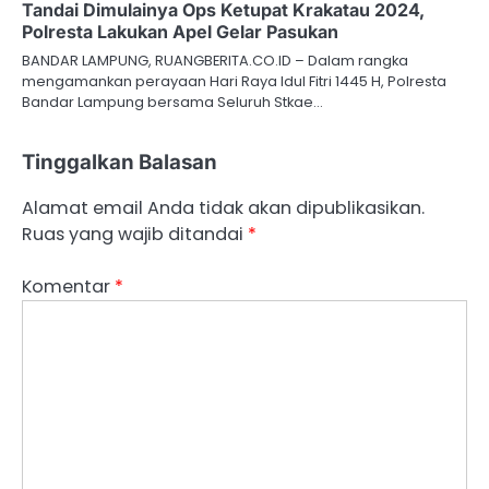
Tandai Dimulainya Ops Ketupat Krakatau 2024,
Polresta Lakukan Apel Gelar Pasukan
BANDAR LAMPUNG, RUANGBERITA.CO.ID – Dalam rangka
mengamankan perayaan Hari Raya Idul Fitri 1445 H, Polresta
Bandar Lampung bersama Seluruh Stkae…
Tinggalkan Balasan
Alamat email Anda tidak akan dipublikasikan.
Ruas yang wajib ditandai
*
Komentar
*