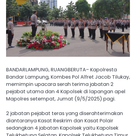
BANDARLAMPUNG, RUANGBERUTA– Kapolresta
Bandar Lampung, Kombes Pol Alfret Jacob Tilukay,
memimpin upacara serah terima jabatan 2
pejabat utama dan 4 Kapolsek di lapangan apel
Mapolres setempat, Jumat (9/5/2025) pagi.
2 jabatan pejabat teras yang diserahterimakan
diantaranya Kasat Reskrim dan Kasat Polair
sedangkan 4 jabatan Kapolsek yaitu Kapolsek
Telukbetung Selatan, Kapolsek Telukbetung Timur,