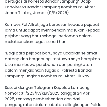
bertugas di Polresta Bandar Lampung” Ucap
Kapolresta Bandar Lampung Kombes Pol Alfret
Jacob Tilukay, Jumat (9/5/2025).
Kombes Pol Alfret juga berpesan kepada pejabat
lama untuk dapat memberikan masukan kepada
pejabat yang baru sebagai pedoman dalam
melaksanakan tugas sehari hari.
“Bagi para pejabat baru, saya ucapkan selamat
datang dan bergabung, tentunya saya harapkan
bisa membawa perubahan dan peningkatan
dalam menjalankan tugas di Polresta Bandar
Lampung” ungkap Kombes Pol Alfret Tilukay.
Sesuai dengan Telegram Kapolda Lampung
Nomor : ST/223/IV/KEP/2025 tanggal 24 April
2025, tentang pemberhentian dan dari
pengangkatan dalam jabatan dilingkungan Polda