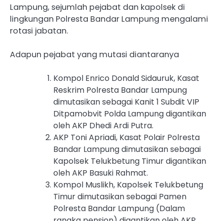
Lampung, sejumlah pejabat dan kapolsek di
lingkungan Polresta Bandar Lampung mengalami
rotasi jabatan.
Adapun pejabat yang mutasi diantaranya
Kompol Enrico Donald Sidauruk, Kasat
Reskrim Polresta Bandar Lampung
dimutasikan sebagai Kanit 1 Subdit VIP
Ditpamobvit Polda Lampung digantikan
oleh AKP Dhedi Ardi Putra.
AKP Toni Apriadi, Kasat Polair Polresta
Bandar Lampung dimutasikan sebagai
Kapolsek Telukbetung Timur digantikan
oleh AKP Basuki Rahmat.
Kompol Muslikh, Kapolsek Telukbetung
Timur dimutasikan sebagai Pamen
Polresta Bandar Lampung (Dalam
rangka pension) digantikan oleh AKP