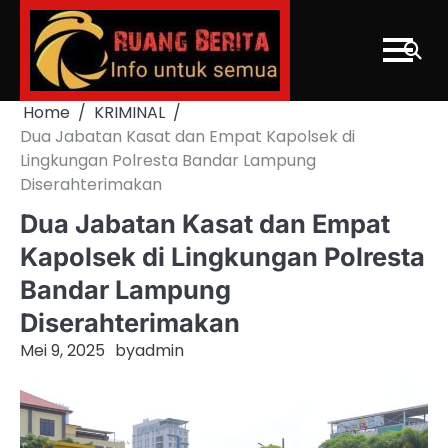
Skip
to
content
Home
KRIMINAL
Dua Jabatan Kasat dan Empat Kapolsek di
Lingkungan Polresta Bandar Lampung
Diserahterimakan
Dua Jabatan Kasat dan Empat
Kapolsek di Lingkungan Polresta
Bandar Lampung
Diserahterimakan
Mei 9, 2025
by
admin