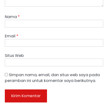
Nama
*
Email
*
Situs Web
Simpan nama, email, dan situs web saya pada
peramban ini untuk komentar saya berikutnya.