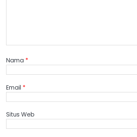
Nama
*
Email
*
Situs Web