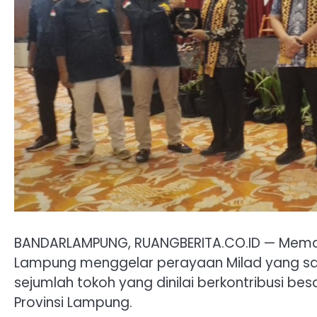
BANDARLAMPUNG, RUANGBERITA.CO.ID — Memasu
Lampung menggelar perayaan Milad yang s
sejumlah tokoh yang dinilai berkontribusi
Provinsi Lampung.