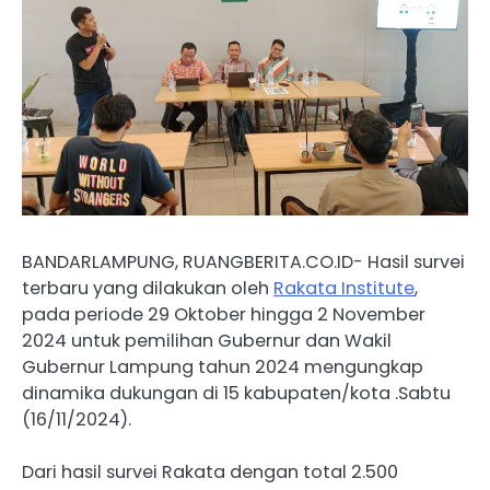
BANDARLAMPUNG, RUANGBERITA.CO.ID- Hasil survei
terbaru yang dilakukan oleh
Rakata Institute
,
pada periode 29 Oktober hingga 2 November
2024 untuk pemilihan Gubernur dan Wakil
Gubernur Lampung tahun 2024 mengungkap
dinamika dukungan di 15 kabupaten/kota .Sabtu
(16/11/2024).
Dari hasil survei Rakata dengan total 2.500