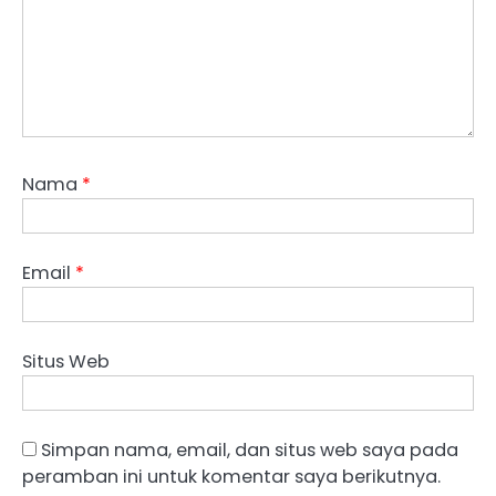
Nama
*
Email
*
Situs Web
Simpan nama, email, dan situs web saya pada
peramban ini untuk komentar saya berikutnya.