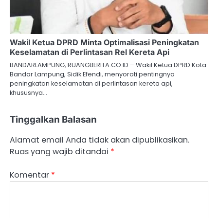
Wakil Ketua DPRD Minta Optimalisasi Peningkatan
Keselamatan di Perlintasan Rel Kereta Api
BANDARLAMPUNG, RUANGBERITA.CO.ID – Wakil Ketua DPRD Kota
Bandar Lampung, Sidik Efendi, menyoroti pentingnya
peningkatan keselamatan di perlintasan kereta api,
khususnya…
Tinggalkan Balasan
Alamat email Anda tidak akan dipublikasikan.
Ruas yang wajib ditandai
*
Komentar
*