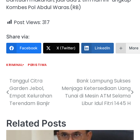
Kombes Pol Abdul Waras.(RB)
Post Views:
317
Share via:
Facebook
X (Twitter)
LinkedIn
More
KRIMINAL
PERISTIWA
Tanggul Citra
Bank Lampung Sukses
Navigasi
Garden Jebol,
Menjaga Ketersediaan Uang
pos
Empat Kelurahan
Tunai di Mesin ATM Selama
Terendam Banjir
Libur Idul Fitri 1445 H
Related Posts