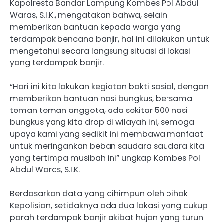
Kapolresta Bandar Lampung Kombes Pol Abdul
Waras, S.I.K., mengatakan bahwa, selain
memberikan bantuan kepada warga yang
terdampak bencana banjir, hal ini dilakukan untuk
mengetahui secara langsung situasi di lokasi
yang terdampak banjir.
“Hari ini kita lakukan kegiatan bakti sosial, dengan
memberikan bantuan nasi bungkus, bersama
teman teman anggota, ada sekitar 500 nasi
bungkus yang kita drop di wilayah ini, semoga
upaya kami yang sedikit ini membawa manfaat
untuk meringankan beban saudara saudara kita
yang tertimpa musibah ini” ungkap Kombes Pol
Abdul Waras, S.I.K.
Berdasarkan data yang dihimpun oleh pihak
Kepolisian, setidaknya ada dua lokasi yang cukup
parah terdampak banjir akibat hujan yang turun