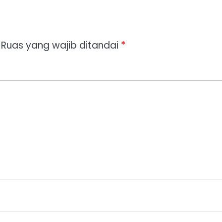
Ruas yang wajib ditandai
*