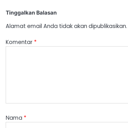
Tinggalkan Balasan
Alamat email Anda tidak akan dipublikasikan.
Komentar
*
Nama
*