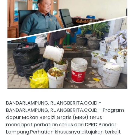
BANDARLAMPUNG, RUANGBERITA.CO.ID –
BANDARLAMPUNG, RUANGBERITA.CO.ID – Program
dapur Makan Bergizi Gratis (MBG) terus
mendapat perhatian serius dari DPRD Bandar
Lampung.Perhatian khususnya ditujukan terkait