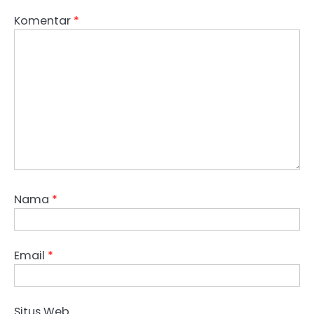
Komentar
*
Nama
*
Email
*
Situs Web