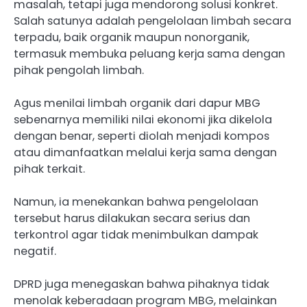
masalah, tetapi juga mendorong solusi konkret.
Salah satunya adalah pengelolaan limbah secara
terpadu, baik organik maupun nonorganik,
termasuk membuka peluang kerja sama dengan
pihak pengolah limbah.
Agus menilai limbah organik dari dapur MBG
sebenarnya memiliki nilai ekonomi jika dikelola
dengan benar, seperti diolah menjadi kompos
atau dimanfaatkan melalui kerja sama dengan
pihak terkait.
Namun, ia menekankan bahwa pengelolaan
tersebut harus dilakukan secara serius dan
terkontrol agar tidak menimbulkan dampak
negatif.
DPRD juga menegaskan bahwa pihaknya tidak
menolak keberadaan program MBG, melainkan