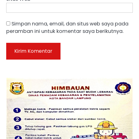
Simpan nama, email, dan situs web saya pada
peramban ini untuk komentar saya berikutnya.