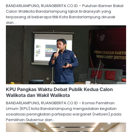
BANDARLAMPUNG, RUANGBERITA.CO.ID – Puluhan Banner Bakal
Calon Walikota Bandarlampung Iqbal Ardiansyah yang
terpasang di beberapa titik Kota Bandarlampung dirusak
dan…
KPU Pangkas Waktu Debat Publik Kedua Calon
Walikota dan Wakil Walikota
BANDARLAMPUNG, RUANGBERITA.CO.ID – Komisi Pemilihan
Umum (KPU) kota Bandarlampung mengadakan kegiatan
sosialisasi peningkatan partisipasi warganet (netizen) pada
Pemilihan Gubernur dan…