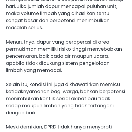
hari. Jika jumlah dapur mencapai puluhan unit,
maka volume limbah yang dihasilkan tentu
sangat besar dan berpotensi menimbulkan
masalah serius.
Menurutnya, dapur yang beroperasi di area
permukiman memiliki risiko tinggi menyebabkan
pencemaran, baik pada air maupun udara,
apabila tidak didukung sistem pengelolaan
limbah yang memadai.
Selain itu, kondisi ini juga dikhawatirkan memicu
ketidaknyamanan bagi warga, bahkan berpotensi
menimbulkan konflik sosial akibat bau tidak
sedap maupun limbah yang tidak tertangani
dengan baik.
Meski demikian, DPRD tidak hanya menyoroti