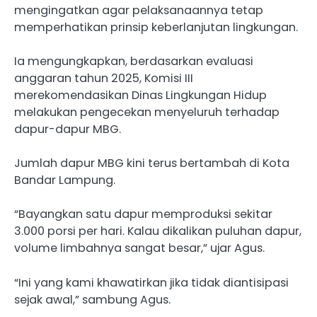
mengingatkan agar pelaksanaannya tetap
memperhatikan prinsip keberlanjutan lingkungan.
Ia mengungkapkan, berdasarkan evaluasi
anggaran tahun 2025, Komisi III
merekomendasikan Dinas Lingkungan Hidup
melakukan pengecekan menyeluruh terhadap
dapur-dapur MBG.
Jumlah dapur MBG kini terus bertambah di Kota
Bandar Lampung.
“Bayangkan satu dapur memproduksi sekitar
3.000 porsi per hari. Kalau dikalikan puluhan dapur,
volume limbahnya sangat besar,” ujar Agus.
“Ini yang kami khawatirkan jika tidak diantisipasi
sejak awal,” sambung Agus.