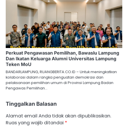
Perkuat Pengawasan Pemilihan, Bawaslu Lampung
Dan Ikatan Keluarga Alumni Universitas Lampung
Teken MoU
BANDARLAMPUNG, RUANGBERITA.CO.ID – Untuk meningkatkan
kolaborasi dalam rangka penguatan demokrasi dan
pelaksanaan pemilihan umum di Provinsi Lampung Badan
Pengawas Pemilihan…
Tinggalkan Balasan
Alamat email Anda tidak akan dipublikasikan.
Ruas yang wajib ditandai
*