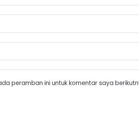
ada peramban ini untuk komentar saya berikutn