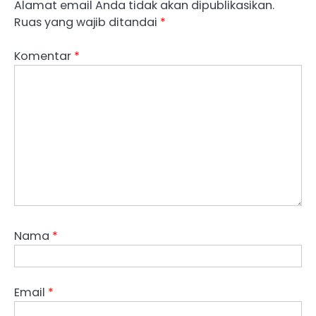
Alamat email Anda tidak akan dipublikasikan.
Ruas yang wajib ditandai
*
Komentar
*
Nama
*
Email
*