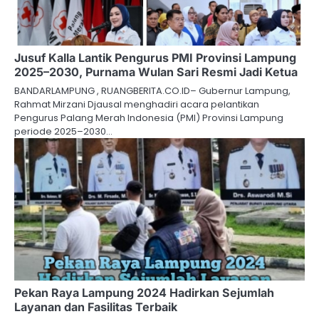
Jusuf Kalla Lantik Pengurus PMI Provinsi Lampung
2025–2030, Purnama Wulan Sari Resmi Jadi Ketua
BANDARLAMPUNG , RUANGBERITA.CO.ID– Gubernur Lampung,
Rahmat Mirzani Djausal menghadiri acara pelantikan
Pengurus Palang Merah Indonesia (PMI) Provinsi Lampung
periode 2025–2030…
Pekan Raya Lampung 2024 Hadirkan Sejumlah
Layanan dan Fasilitas Terbaik