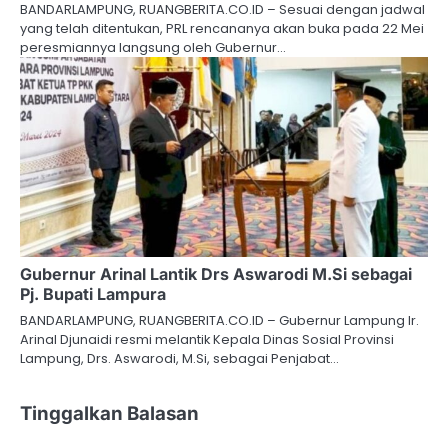
BANDARLAMPUNG, RUANGBERITA.CO.ID – Sesuai dengan jadwal
yang telah ditentukan, PRL rencananya akan buka pada 22 Mei
peresmiannya langsung oleh Gubernur…
Gubernur Arinal Lantik Drs Aswarodi M.Si sebagai
Pj. Bupati Lampura
BANDARLAMPUNG, RUANGBERITA.CO.ID – Gubernur Lampung Ir.
Arinal Djunaidi resmi melantik Kepala Dinas Sosial Provinsi
Lampung, Drs. Aswarodi, M.Si, sebagai Penjabat…
Tinggalkan Balasan