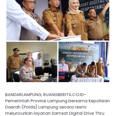
BANDARLAMPUNG, RUANGBERITA.CO.ID–
Pemerintah Provinsi Lampung bersama Kepolisian
Daerah (Polda) Lampung secara resmi
meluncurkan layanan Samsat Digital Drive Thru