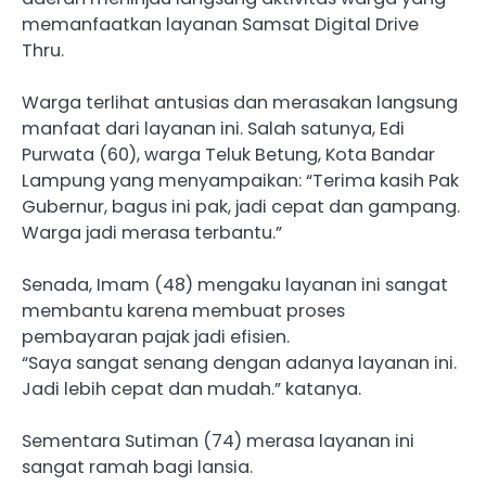
memanfaatkan layanan Samsat Digital Drive
Thru.
Warga terlihat antusias dan merasakan langsung
manfaat dari layanan ini. Salah satunya, Edi
Purwata (60), warga Teluk Betung, Kota Bandar
Lampung yang menyampaikan: “Terima kasih Pak
Gubernur, bagus ini pak, jadi cepat dan gampang.
Warga jadi merasa terbantu.”
Senada, Imam (48) mengaku layanan ini sangat
membantu karena membuat proses
pembayaran pajak jadi efisien.
“Saya sangat senang dengan adanya layanan ini.
Jadi lebih cepat dan mudah.” katanya.
Sementara Sutiman (74) merasa layanan ini
sangat ramah bagi lansia.