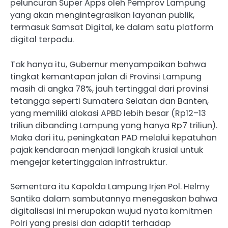
peluncuran Super Apps oleh Pemprov Lampung
yang akan mengintegrasikan layanan publik,
termasuk Samsat Digital, ke dalam satu platform
digital terpadu.
Tak hanya itu, Gubernur menyampaikan bahwa
tingkat kemantapan jalan di Provinsi Lampung
masih di angka 78%, jauh tertinggal dari provinsi
tetangga seperti Sumatera Selatan dan Banten,
yang memiliki alokasi APBD lebih besar (Rp12–13
triliun dibanding Lampung yang hanya Rp7 triliun).
Maka dari itu, peningkatan PAD melalui kepatuhan
pajak kendaraan menjadi langkah krusial untuk
mengejar ketertinggalan infrastruktur.
Sementara itu Kapolda Lampung Irjen Pol. Helmy
Santika dalam sambutannya menegaskan bahwa
digitalisasi ini merupakan wujud nyata komitmen
Polri yang presisi dan adaptif terhadap