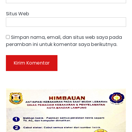
Situs Web
Simpan nama, email, dan situs web saya pada
peramban ini untuk komentar saya berikutnya.