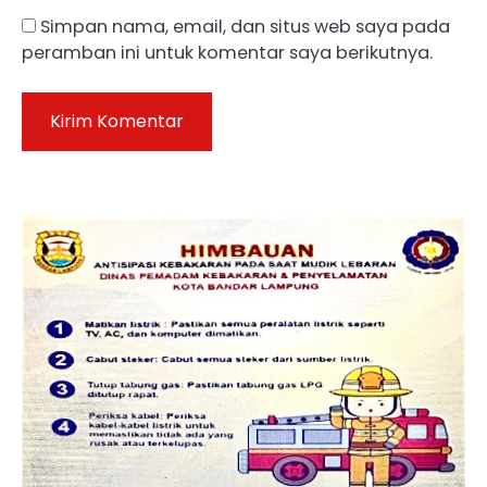
Simpan nama, email, dan situs web saya pada
peramban ini untuk komentar saya berikutnya.