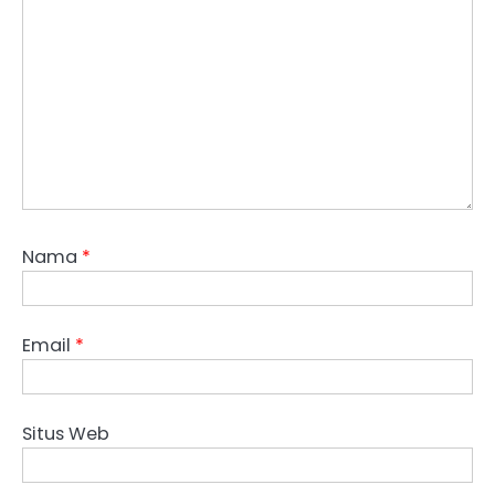
Nama
*
Email
*
Situs Web