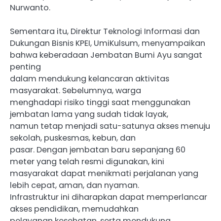
Nurwanto.
Sementara itu, Direktur Teknologi Informasi dan
Dukungan Bisnis KPEI, UmiKulsum, menyampaikan
bahwa keberadaan Jembatan Bumi Ayu sangat
penting
dalam mendukung kelancaran aktivitas
masyarakat. Sebelumnya, warga
menghadapi risiko tinggi saat menggunakan
jembatan lama yang sudah tidak layak,
namun tetap menjadi satu-satunya akses menuju
sekolah, puskesmas, kebun, dan
pasar. Dengan jembatan baru sepanjang 60
meter yang telah resmi digunakan, kini
masyarakat dapat menikmati perjalanan yang
lebih cepat, aman, dan nyaman.
Infrastruktur ini diharapkan dapat memperlancar
akses pendidikan, memudahkan
pelayanan kesehatan, serta mendukung