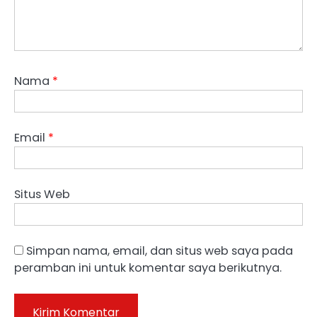
Nama
*
Email
*
Situs Web
Simpan nama, email, dan situs web saya pada
peramban ini untuk komentar saya berikutnya.