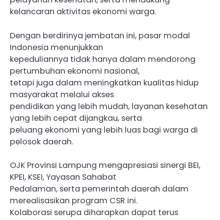
kelancaran aktivitas ekonomi warga.
Dengan berdirinya jembatan ini, pasar modal
Indonesia menunjukkan
kepeduliannya tidak hanya dalam mendorong
pertumbuhan ekonomi nasional,
tetapi juga dalam meningkatkan kualitas hidup
masyarakat melalui akses
pendidikan yang lebih mudah, layanan kesehatan
yang lebih cepat dijangkau, serta
peluang ekonomi yang lebih luas bagi warga di
pelosok daerah.
OJK Provinsi Lampung mengapresiasi sinergi BEI,
KPEI, KSEI, Yayasan Sahabat
Pedalaman, serta pemerintah daerah dalam
merealisasikan program CSR ini.
Kolaborasi serupa diharapkan dapat terus