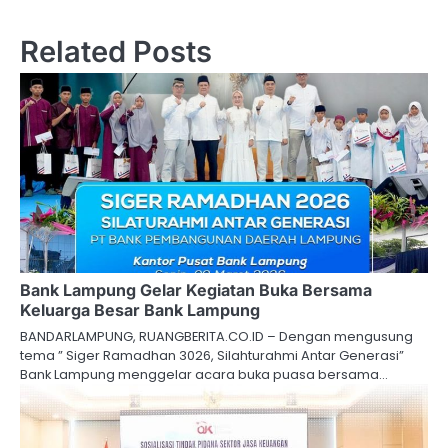
Related Posts
Bank Lampung Gelar Kegiatan Buka Bersama
Keluarga Besar Bank Lampung
BANDARLAMPUNG, RUANGBERITA.CO.ID – Dengan mengusung
tema ” Siger Ramadhan 3026, Silahturahmi Antar Generasi”
Bank Lampung menggelar acara buka puasa bersama…