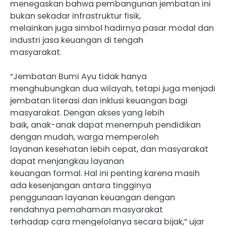
menegaskan bahwa pembangunan jembatan ini
bukan sekadar infrastruktur fisik,
melainkan juga simbol hadirnya pasar modal dan
industri jasa keuangan di tengah
masyarakat.
“Jembatan Bumi Ayu tidak hanya
menghubungkan dua wilayah, tetapi juga menjadi
jembatan literasi dan inklusi keuangan bagi
masyarakat. Dengan akses yang lebih
baik, anak-anak dapat menempuh pendidikan
dengan mudah, warga memperoleh
layanan kesehatan lebih cepat, dan masyarakat
dapat menjangkau layanan
keuangan formal. Hal ini penting karena masih
ada kesenjangan antara tingginya
penggunaan layanan keuangan dengan
rendahnya pemahaman masyarakat
terhadap cara mengelolanya secara bijak,” ujar