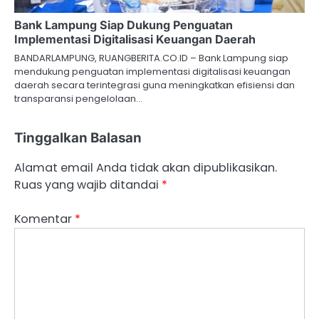
Bank Lampung Siap Dukung Penguatan
Implementasi Digitalisasi Keuangan Daerah
BANDARLAMPUNG, RUANGBERITA.CO.ID – Bank Lampung siap
mendukung penguatan implementasi digitalisasi keuangan
daerah secara terintegrasi guna meningkatkan efisiensi dan
transparansi pengelolaan…
Tinggalkan Balasan
Alamat email Anda tidak akan dipublikasikan.
Ruas yang wajib ditandai
*
Komentar
*