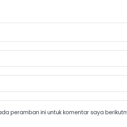
ada peramban ini untuk komentar saya berikutn