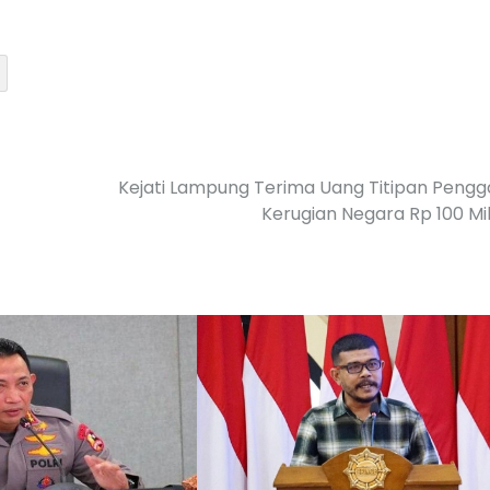
Kejati Lampung Terima Uang Titipan Pengg
Kerugian Negara Rp 100 Mi