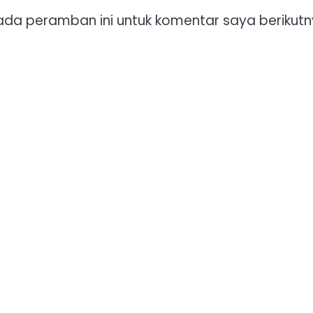
ada peramban ini untuk komentar saya berikutn