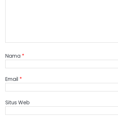
Nama
*
Email
*
Situs Web