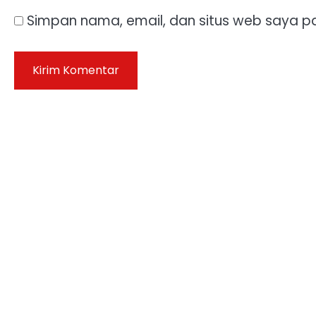
Simpan nama, email, dan situs web saya p