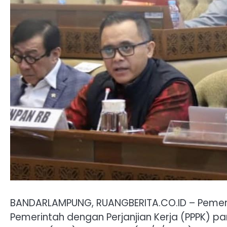
BANDARLAMPUNG, RUANGBERITA.CO.ID – Pemer
Pemerintah dengan Perjanjian Kerja (PPPK) p