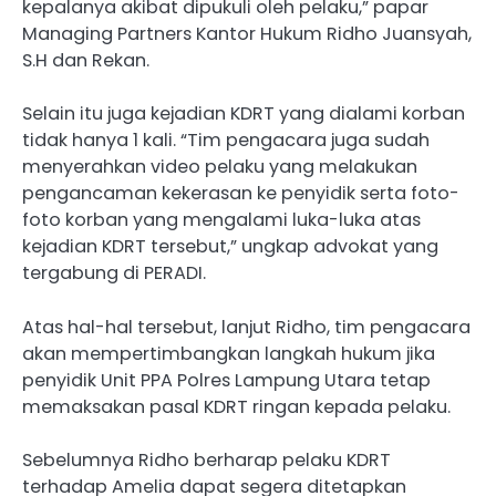
kepalanya akibat dipukuli oleh pelaku,” papar
Managing Partners Kantor Hukum Ridho Juansyah,
S.H dan Rekan.
Selain itu juga kejadian KDRT yang dialami korban
tidak hanya 1 kali. “Tim pengacara juga sudah
menyerahkan video pelaku yang melakukan
pengancaman kekerasan ke penyidik serta foto-
foto korban yang mengalami luka-luka atas
kejadian KDRT tersebut,” ungkap advokat yang
tergabung di PERADI.
Atas hal-hal tersebut, lanjut Ridho, tim pengacara
akan mempertimbangkan langkah hukum jika
penyidik Unit PPA Polres Lampung Utara tetap
memaksakan pasal KDRT ringan kepada pelaku.
Sebelumnya Ridho berharap pelaku KDRT
terhadap Amelia dapat segera ditetapkan