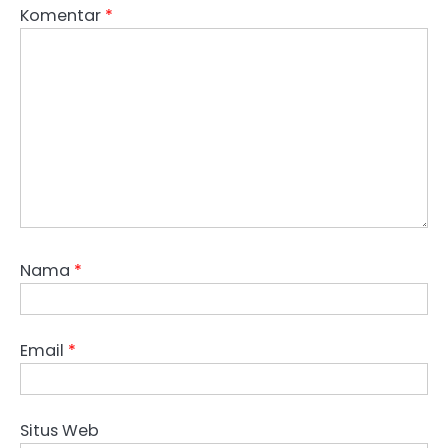
Komentar
*
Nama
*
Email
*
Situs Web