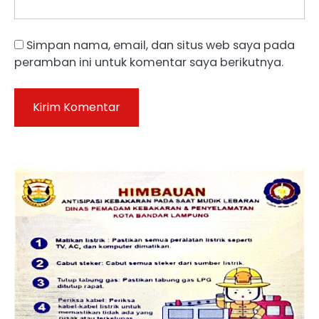
Simpan nama, email, dan situs web saya pada
peramban ini untuk komentar saya berikutnya.