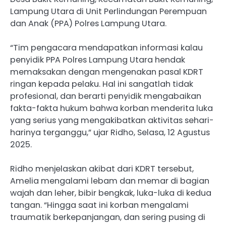
Lampung Utara di Unit Perlindungan Perempuan
dan Anak (PPA) Polres Lampung Utara.
“Tim pengacara mendapatkan informasi kalau
penyidik PPA Polres Lampung Utara hendak
memaksakan dengan mengenakan pasal KDRT
ringan kepada pelaku. Hal ini sangatlah tidak
profesional, dan berarti penyidik mengabaikan
fakta-fakta hukum bahwa korban menderita luka
yang serius yang mengakibatkan aktivitas sehari-
harinya terganggu,” ujar Ridho, Selasa, 12 Agustus
2025.
Ridho menjelaskan akibat dari KDRT tersebut,
Amelia mengalami lebam dan memar di bagian
wajah dan leher, bibir bengkak, luka-luka di kedua
tangan. “Hingga saat ini korban mengalami
traumatik berkepanjangan, dan sering pusing di