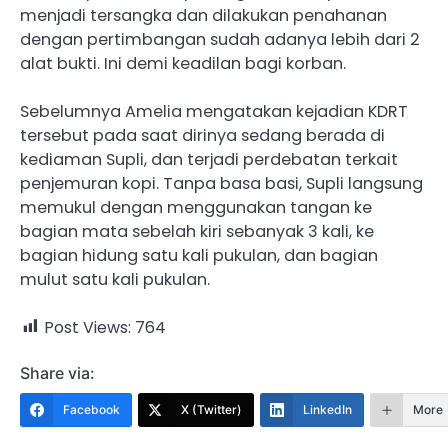
menjadi tersangka dan dilakukan penahanan
dengan pertimbangan sudah adanya lebih dari 2
alat bukti. Ini demi keadilan bagi korban.
Sebelumnya Amelia mengatakan kejadian KDRT
tersebut pada saat dirinya sedang berada di
kediaman Supli, dan terjadi perdebatan terkait
penjemuran kopi. Tanpa basa basi, Supli langsung
memukul dengan menggunakan tangan ke
bagian mata sebelah kiri sebanyak 3 kali, ke
bagian hidung satu kali pukulan, dan bagian
mulut satu kali pukulan.
Post Views:
764
Share via:
Facebook
X (Twitter)
LinkedIn
More