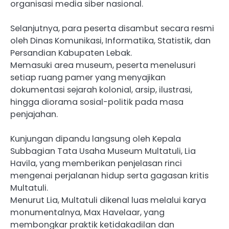
organisasi media siber nasional.
Selanjutnya, para peserta disambut secara resmi
oleh Dinas Komunikasi, Informatika, Statistik, dan
Persandian Kabupaten Lebak.
Memasuki area museum, peserta menelusuri
setiap ruang pamer yang menyajikan
dokumentasi sejarah kolonial, arsip, ilustrasi,
hingga diorama sosial-politik pada masa
penjajahan.
Kunjungan dipandu langsung oleh Kepala
Subbagian Tata Usaha Museum Multatuli, Lia
Havila, yang memberikan penjelasan rinci
mengenai perjalanan hidup serta gagasan kritis
Multatuli.
Menurut Lia, Multatuli dikenal luas melalui karya
monumentalnya, Max Havelaar, yang
membongkar praktik ketidakadilan dan