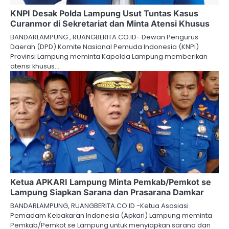
KNPI Desak Polda Lampung Usut Tuntas Kasus
Curanmor di Sekretariat dan Minta Atensi Khusus
BANDARLAMPUNG , RUANGBERITA.CO.ID- Dewan Pengurus
Daerah (DPD) Komite Nasional Pemuda Indonesia (KNPI)
Provinsi Lampung meminta Kapolda Lampung memberikan
atensi khusus…
Ketua APKARI Lampung Minta Pemkab/Pemkot se
Lampung Siapkan Sarana dan Prasarana Damkar
BANDARLAMPUNG, RUANGBERITA.CO.ID -Ketua Asosiasi
Pemadam Kebakaran Indonesia (Apkari) Lampung meminta
Pemkab/Pemkot se Lampung untuk menyiapkan sarana dan