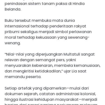
penindasan sistem tanam paksa di Hindia
Belanda.
Buku tersebut membuka mata dunia
internasional terhadap penderitaan rakyat
pribumi sekaligus menjadi simbol perlawanan
moral terhadap kekuasaan yang sewenang-
wenang.
“Nilai-nilai yang diperjuangkan Multatuli sangat
relevan dengan semangat pers, yakni
menyuarakan kebenaran, membela kemanusiaan,
dan mengkritisi ketidakadilan,” ujar Lia saat
memandu peserta.
Setiap artefak yang dipamerkan—mulai dari
dokumen sejarah, catatan administrasi kolonial,
hingga ilustrasi kehidupan masyarakat—menjadi