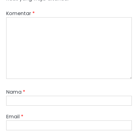
Komentar
*
Nama
*
Email
*