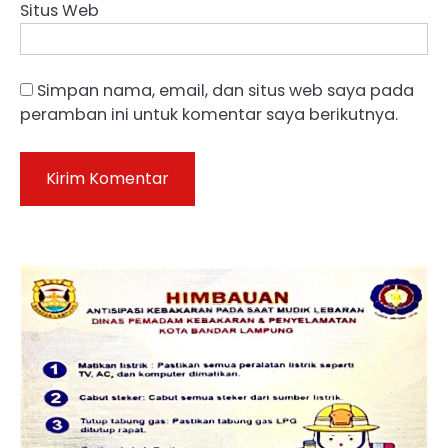
Situs Web
Simpan nama, email, dan situs web saya pada
peramban ini untuk komentar saya berikutnya.