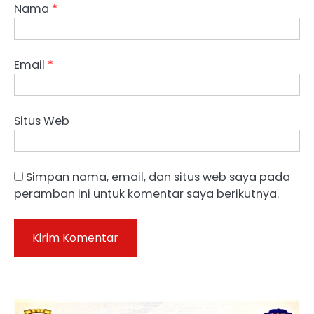
Nama
*
Email
*
Situs Web
Simpan nama, email, dan situs web saya pada
peramban ini untuk komentar saya berikutnya.