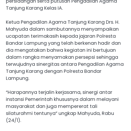
persidangan serta putusan Pengadilan Agama
Tanjung Karang Kelas IA.
Ketua Pengadilan Agama Tanjung Karang Drs. H.
Mahyuda dalam sambutannya menyampaikan
ucapatan terimakasih kepada jajaran Polresta
Bandar Lampung yang telah berkenan hadir dan
dia mengatakan bahwa kegiatan ini bertujuan
dalam rangka menyamakan persepsi sehingga
terwujudnya sinergitas antara Pengadilan Agama
Tanjung Karang dengan Polresta Bandar
Lampung.
“Harapannya terjalin kerjasama, sinergi antar
instansi Pemerintah khususnya dalam melayani
masyarakat dan juga mempererat tali
silaturahmi tentunya” ungkap Mahyuda, Rabu
(24/1).