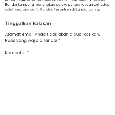
Bandar Lampung menangkap pelaku penganiayaan terhadap
salah seorang santri Pondok Pesantren di Bandar Jum’at…
Tinggalkan Balasan
Alamat email Anda tidak akan dipublikasikan.
Ruas yang wajib ditandai
*
Komentar
*