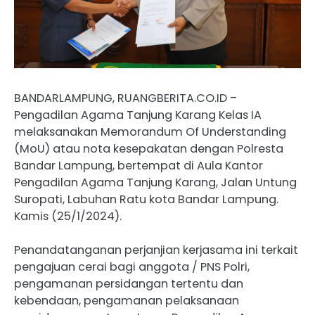
BANDARLAMPUNG, RUANGBERITA.CO.ID –
Pengadilan Agama Tanjung Karang Kelas IA
melaksanakan Memorandum Of Understanding
(MoU) atau nota kesepakatan dengan Polresta
Bandar Lampung, bertempat di Aula Kantor
Pengadilan Agama Tanjung Karang, Jalan Untung
Suropati, Labuhan Ratu kota Bandar Lampung.
Kamis (25/1/2024).
Penandatanganan perjanjian kerjasama ini terkait
pengajuan cerai bagi anggota / PNS Polri,
pengamanan persidangan tertentu dan
kebendaan, pengamanan pelaksanaan