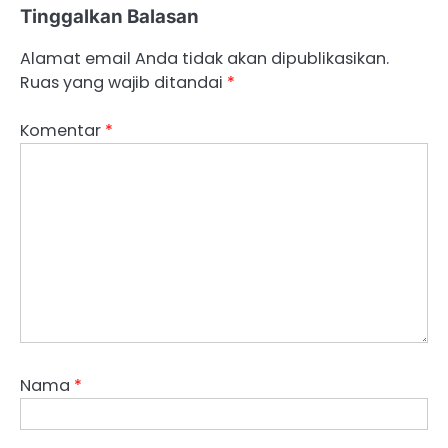
Tinggalkan Balasan
Alamat email Anda tidak akan dipublikasikan.
Ruas yang wajib ditandai
*
Komentar
*
Nama
*