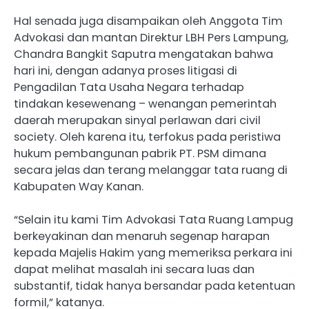
Hal senada juga disampaikan oleh Anggota Tim
Advokasi dan mantan Direktur LBH Pers Lampung,
Chandra Bangkit Saputra mengatakan bahwa
hari ini, dengan adanya proses litigasi di
Pengadilan Tata Usaha Negara terhadap
tindakan kesewenang – wenangan pemerintah
daerah merupakan sinyal perlawan dari civil
society. Oleh karena itu, terfokus pada peristiwa
hukum pembangunan pabrik PT. PSM dimana
secara jelas dan terang melanggar tata ruang di
Kabupaten Way Kanan.
“Selain itu kami Tim Advokasi Tata Ruang Lampug
berkeyakinan dan menaruh segenap harapan
kepada Majelis Hakim yang memeriksa perkara ini
dapat melihat masalah ini secara luas dan
substantif, tidak hanya bersandar pada ketentuan
formil,” katanya.