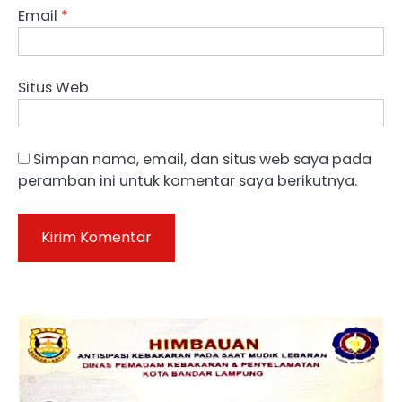
Email
*
Situs Web
Simpan nama, email, dan situs web saya pada
peramban ini untuk komentar saya berikutnya.