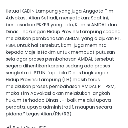
Ketua IKADIN Lampung yang juga Anggota Tim
Advokasi, Alian Setiadi, menyatakan: Saat ini,
berdasarkan PKKPR yang ada, Komisi AMDAL dan
Dinas Lingkungan Hidup Provinsi Lampung sedang
melakukan pembahasan AMDAL yang diajukan PT.
PSM. Untuk hal tersebut, kami juga meminta
kepada Majelis Hakim untuk membuat putusan
sela agar proses pembahasan AMDAL tersebut
segera dihentikan karena sedang ada proses
sengketa di PTUN. “apabila Dinas Lingkungan
Hidup Provinsi Lampung (LH) masih terus
melakukan proses pembahasan AMDAL PT. PSM,
maka Tim Advokasi akan melakukan langkah
hukum terhadap Dinas LH; baik melalui upaya
perdata, upaya administratif, maupun secara
pidana.” tegas Alian.(Rls/RB)
Post Views:
320