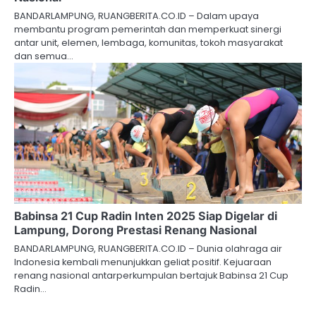
BANDARLAMPUNG, RUANGBERITA.CO.ID – Dalam upaya
membantu program pemerintah dan memperkuat sinergi
antar unit, elemen, lembaga, komunitas, tokoh masyarakat
dan semua…
Babinsa 21 Cup Radin Inten 2025 Siap Digelar di
Lampung, Dorong Prestasi Renang Nasional
BANDARLAMPUNG, RUANGBERITA.CO.ID – Dunia olahraga air
Indonesia kembali menunjukkan geliat positif. Kejuaraan
renang nasional antarperkumpulan bertajuk Babinsa 21 Cup
Radin…