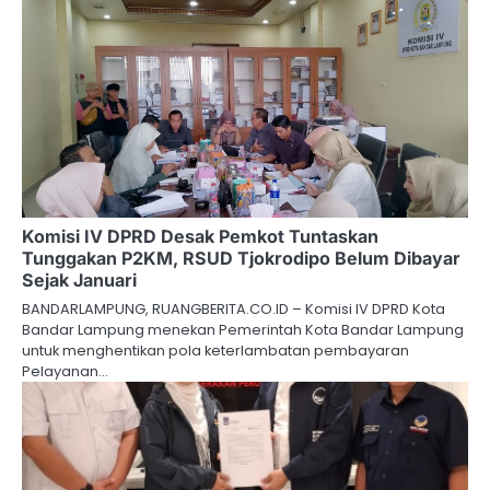
Komisi IV DPRD Desak Pemkot Tuntaskan
Tunggakan P2KM, RSUD Tjokrodipo Belum Dibayar
Sejak Januari
BANDARLAMPUNG, RUANGBERITA.CO.ID – Komisi IV DPRD Kota
Bandar Lampung menekan Pemerintah Kota Bandar Lampung
untuk menghentikan pola keterlambatan pembayaran
Pelayanan…