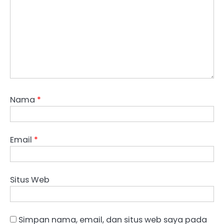
Nama
*
Email
*
Situs Web
Simpan nama, email, dan situs web saya pada