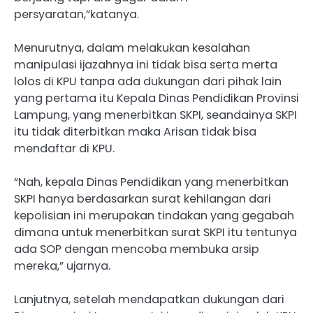
persyaratan,”katanya.
Menurutnya, dalam melakukan kesalahan
manipulasi ijazahnya ini tidak bisa serta merta
lolos di KPU tanpa ada dukungan dari pihak lain
yang pertama itu Kepala Dinas Pendidikan Provinsi
Lampung, yang menerbitkan SKPI, seandainya SKPI
itu tidak diterbitkan maka Arisan tidak bisa
mendaftar di KPU.
“Nah, kepala Dinas Pendidikan yang menerbitkan
SKPI hanya berdasarkan surat kehilangan dari
kepolisian ini merupakan tindakan yang gegabah
dimana untuk menerbitkan surat SKPI itu tentunya
ada SOP dengan mencoba membuka arsip
mereka,” ujarnya.
Lanjutnya, setelah mendapatkan dukungan dari