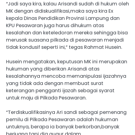
“Jadi saya kira, kalau Arisandi sudah di hukum oleh
MK dengan didiskualifikasi,maka saya kira Ex
kepala Dinas Pendidikan Provinsi Lampung dan
KPU Pesawaran juga harus dihukum atas
kesalahan dan keteledoran mereka sehingga bisa
merusak suasana pilkada di pesawaran menjadi
tidak kondusif seperti ini,” tegas Rahmat Husein.
Husein mengatakan, keputusan MK ini merupakan
hukuman yang diberikan Arisandi atas
kesalahannya mencoba memanipulasi ijazahnya
yang tidak ada dengan membuat surat
keterangan pengganti ijazah sebagai syarat
untuk maju di Pilkada Pesawaran.
“Terdiskualifikasinya Ari sandi sebagai pemenang
pemilu di Pilkada Pesawaran adalah hukuman
untuknya, berapa ia banyak berkorban,banyak
berjuang tapi dia gugur dalam