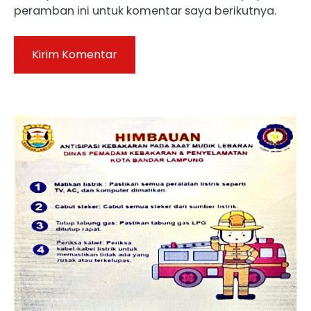
peramban ini untuk komentar saya berikutnya.