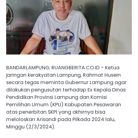
BANDARLAMPUNG, RUANGBERITA.CO.ID – Ketua
jaringan kerakyatan Lampung, Rahmat Husein
secara tegas meminta Gubernur Lampung agar
dilakukan pengusutan terhadap Ex Kepala Dinas
Pendidikan Provinsi Lampung dan Komisi
Pemilihan Umum (KPU) Kabupaten Pesawaran
atas penerbitan SKPI yang akhirnya bisa
meloloskan Arisandi pada Pilkada 2024 lalu,
Minggu (2/3/2024).