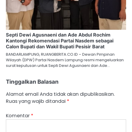
Septi Dewi Agusnaeni dan Ade Abdul Rochim
Kantongi Rekomendasi Partai Nasdem sebagai
Calon Bupati dan Wakil Bupati Pesisir Barat
BANDARLAMPUNG, RUANGBERITA.CO.ID – Dewan Pimpinan
Wilayah (DPW) Partai Nasdem Lampung resmi mengeluarkan
surat keputusan untuk Septi Dewi Agusnaeni dan Ade…
Tinggalkan Balasan
Alamat email Anda tidak akan dipublikasikan.
Ruas yang wajib ditandai
*
Komentar
*