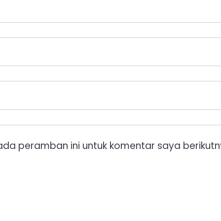
ada peramban ini untuk komentar saya berikutn