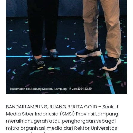
BANDARLAMPUNG, RUANG BERITA.CO.ID – Serikat
Media Siber Indonesia (SMSI) Provinsi Lampung
meraih anugerah atau penghargaan sebagai
mitra organisasi media dari Rektor Universitas