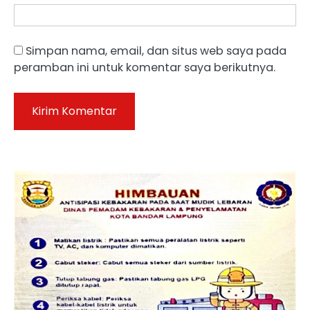
Simpan nama, email, dan situs web saya pada
peramban ini untuk komentar saya berikutnya.