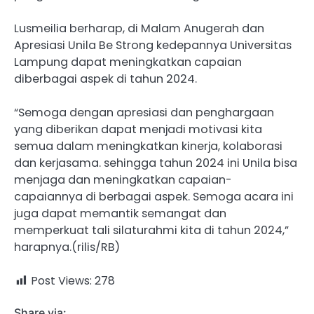
Lusmeilia berharap, di Malam Anugerah dan
Apresiasi Unila Be Strong kedepannya Universitas
Lampung dapat meningkatkan capaian
diberbagai aspek di tahun 2024.
“Semoga dengan apresiasi dan penghargaan
yang diberikan dapat menjadi motivasi kita
semua dalam meningkatkan kinerja, kolaborasi
dan kerjasama. sehingga tahun 2024 ini Unila bisa
menjaga dan meningkatkan capaian-
capaiannya di berbagai aspek. Semoga acara ini
juga dapat memantik semangat dan
memperkuat tali silaturahmi kita di tahun 2024,”
harapnya.(rilis/RB)
Post Views:
278
Share via: