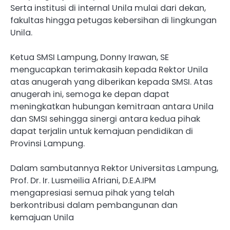
Serta institusi di internal Unila mulai dari dekan,
fakultas hingga petugas kebersihan di lingkungan
Unila.
Ketua SMSI Lampung, Donny Irawan, SE
mengucapkan terimakasih kepada Rektor Unila
atas anugerah yang diberikan kepada SMSI. Atas
anugerah ini, semoga ke depan dapat
meningkatkan hubungan kemitraan antara Unila
dan SMSI sehingga sinergi antara kedua pihak
dapat terjalin untuk kemajuan pendidikan di
Provinsi Lampung.
Dalam sambutannya Rektor Universitas Lampung,
Prof. Dr. Ir. Lusmeilia Afriani, D.E.A.IPM
mengapresiasi semua pihak yang telah
berkontribusi dalam pembangunan dan
kemajuan Unila