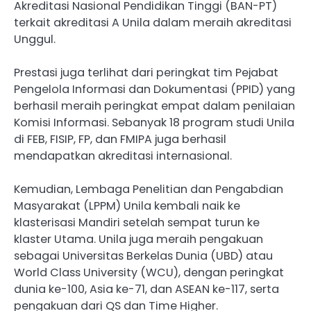
Akreditasi Nasional Pendidikan Tinggi (BAN-PT)
terkait akreditasi A Unila dalam meraih akreditasi
Unggul.
Prestasi juga terlihat dari peringkat tim Pejabat
Pengelola Informasi dan Dokumentasi (PPID) yang
berhasil meraih peringkat empat dalam penilaian
Komisi Informasi. Sebanyak 18 program studi Unila
di FEB, FISIP, FP, dan FMIPA juga berhasil
mendapatkan akreditasi internasional.
Kemudian, Lembaga Penelitian dan Pengabdian
Masyarakat (LPPM) Unila kembali naik ke
klasterisasi Mandiri setelah sempat turun ke
klaster Utama. Unila juga meraih pengakuan
sebagai Universitas Berkelas Dunia (UBD) atau
World Class University (WCU), dengan peringkat
dunia ke-100, Asia ke-71, dan ASEAN ke-117, serta
pengakuan dari QS dan Time Higher.