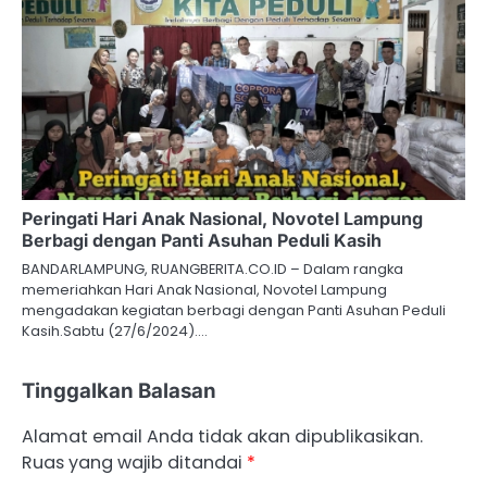
Peringati Hari Anak Nasional, Novotel Lampung
Berbagi dengan Panti Asuhan Peduli Kasih
BANDARLAMPUNG, RUANGBERITA.CO.ID – Dalam rangka
memeriahkan Hari Anak Nasional, Novotel Lampung
mengadakan kegiatan berbagi dengan Panti Asuhan Peduli
Kasih.Sabtu (27/6/2024).…
Tinggalkan Balasan
Alamat email Anda tidak akan dipublikasikan.
Ruas yang wajib ditandai
*