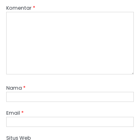
Komentar
*
Nama
*
Email
*
Situs Web