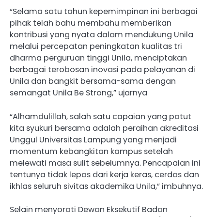
“Selama satu tahun kepemimpinan ini berbagai
pihak telah bahu membahu memberikan
kontribusi yang nyata dalam mendukung Unila
melalui percepatan peningkatan kualitas tri
dharma perguruan tinggi Unila, menciptakan
berbagai terobosan inovasi pada pelayanan di
Unila dan bangkit bersama-sama dengan
semangat Unila Be Strong,” ujarnya
“Alhamdulillah, salah satu capaian yang patut
kita syukuri bersama adalah peraihan akreditasi
Unggul Universitas Lampung yang menjadi
momentum kebangkitan kampus setelah
melewati masa sulit sebelumnya. Pencapaian ini
tentunya tidak lepas dari kerja keras, cerdas dan
ikhlas seluruh sivitas akademika Unila,” imbuhnya.
Selain menyoroti Dewan Eksekutif Badan