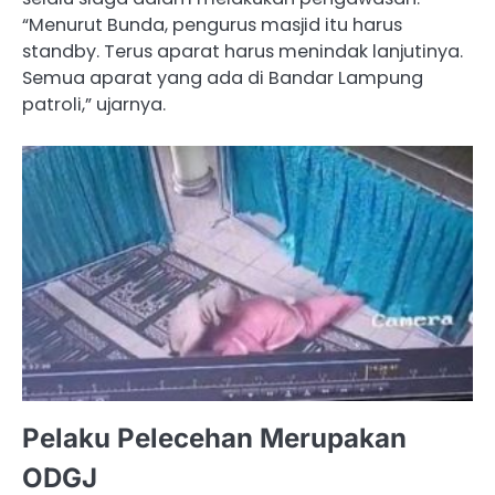
“Menurut Bunda, pengurus masjid itu harus
standby. Terus aparat harus menindak lanjutinya.
Semua aparat yang ada di Bandar Lampung
patroli,” ujarnya.
Pelaku Pelecehan Merupakan
ODGJ