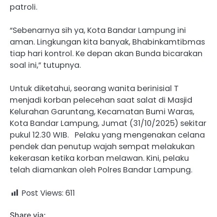
patroli.
“Sebenarnya sih ya, Kota Bandar Lampung ini
aman. Lingkungan kita banyak, Bhabinkamtibmas
tiap hari kontrol. Ke depan akan Bunda bicarakan
soal ini,” tutupnya.
Untuk diketahui, seorang wanita berinisial T
menjadi korban pelecehan saat salat di Masjid
Kelurahan Garuntang, Kecamatan Bumi Waras,
Kota Bandar Lampung, Jumat (31/10/2025) sekitar
pukul 12.30 WIB. Pelaku yang mengenakan celana
pendek dan penutup wajah sempat melakukan
kekerasan ketika korban melawan. Kini, pelaku
telah diamankan oleh Polres Bandar Lampung.
Post Views:
611
Share via: