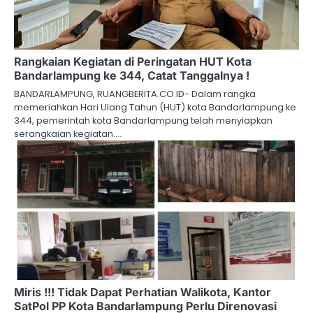
Rangkaian Kegiatan di Peringatan HUT Kota
Bandarlampung ke 344, Catat Tanggalnya !
BANDARLAMPUNG, RUANGBERITA.CO.ID- Dalam rangka
memeriahkan Hari Ulang Tahun (HUT) kota Bandarlampung ke
344, pemerintah kota Bandarlampung telah menyiapkan
serangkaian kegiatan.…
Miris !!! Tidak Dapat Perhatian Walikota, Kantor
SatPol PP Kota Bandarlampung Perlu Direnovasi