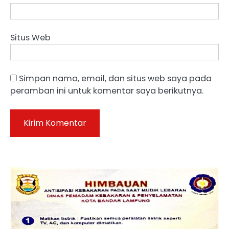
Situs Web
Simpan nama, email, dan situs web saya pada
peramban ini untuk komentar saya berikutnya.