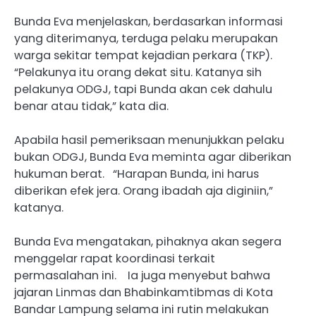
Bunda Eva menjelaskan, berdasarkan informasi
yang diterimanya, terduga pelaku merupakan
warga sekitar tempat kejadian perkara (TKP).
“Pelakunya itu orang dekat situ. Katanya sih
pelakunya ODGJ, tapi Bunda akan cek dahulu
benar atau tidak,” kata dia.
Apabila hasil pemeriksaan menunjukkan pelaku
bukan ODGJ, Bunda Eva meminta agar diberikan
hukuman berat. “Harapan Bunda, ini harus
diberikan efek jera. Orang ibadah aja diginiin,”
katanya.
Bunda Eva mengatakan, pihaknya akan segera
menggelar rapat koordinasi terkait
permasalahan ini. Ia juga menyebut bahwa
jajaran Linmas dan Bhabinkamtibmas di Kota
Bandar Lampung selama ini rutin melakukan