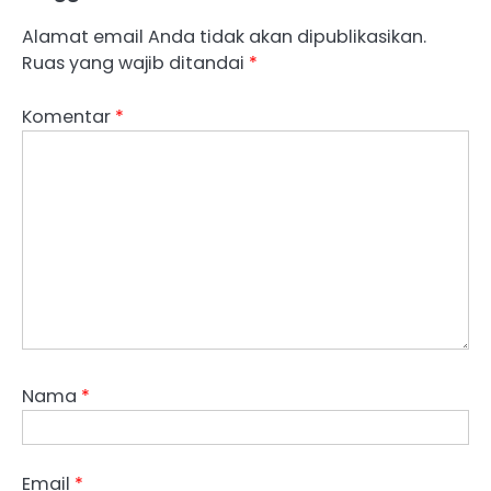
Alamat email Anda tidak akan dipublikasikan.
Ruas yang wajib ditandai
*
Komentar
*
Nama
*
Email
*