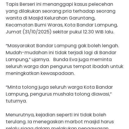
Tapis Berseri ini menanggapi kasus pelecehan
yang dilakukan seorang pria terhadap seorang
wanita di Masjid Kelurahan Garuntang,
Kecamatan Bumi Waras, Kota Bandar Lampung,
Jumat (31/10/2025) sekitar pukul 12.30 WIB lalu.
“Masyarakat Bandar Lampung gak boleh lengah.
Mudah-mudahan ini tidak terjadi lagi di Bandar
Lampung,” ujarnya. Bunda Eva juga meminta
seluruh warga dan pengurus tempat ibadah untuk
meningkatkan kewaspadaan.
“Minta tolong juga seluruh warga Kota Bandar
Lampung, pengurus mushala tolong diawasi,”
tuturnya.
Menurutnya, kejadian seperti ini tidak boleh
terulang. Ia menegaskan marbot masjid harus
selalu siaga dalam melakukan pengawasan.