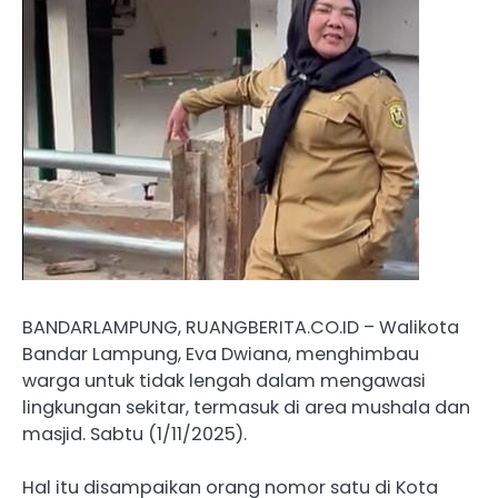
BANDARLAMPUNG, RUANGBERITA.CO.ID – Walikota
Bandar Lampung, Eva Dwiana, menghimbau
warga untuk tidak lengah dalam mengawasi
lingkungan sekitar, termasuk di area mushala dan
masjid. Sabtu (1/11/2025).
Hal itu disampaikan orang nomor satu di Kota