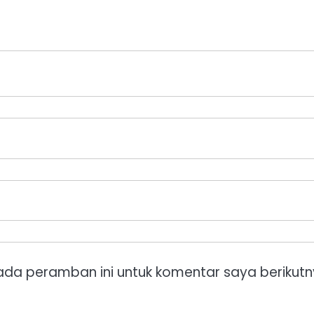
ada peramban ini untuk komentar saya berikutn