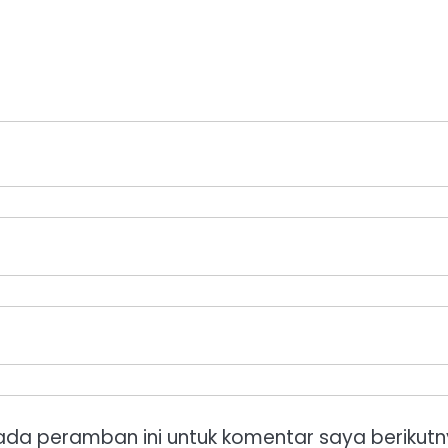
ada peramban ini untuk komentar saya berikutn