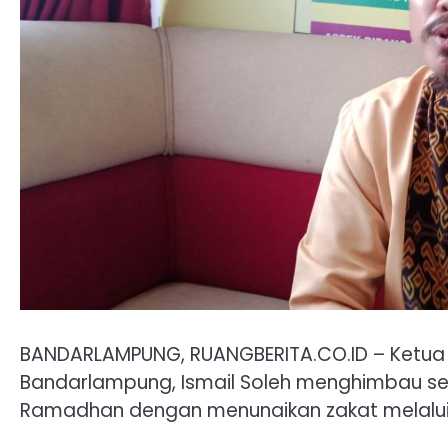
BANDARLAMPUNG, RUANGBERITA.CO.ID – Ketua 
Bandarlampung, Ismail Soleh menghimbau s
Ramadhan dengan menunaikan zakat melalui