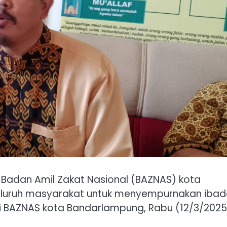
Badan Amil Zakat Nasional (BAZNAS) kota
eluruh masyarakat untuk menyempurnakan iba
 BAZNAS kota Bandarlampung, Rabu (12/3/2025