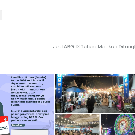
Jual ABG 13 Tahun, Mucikari Ditan