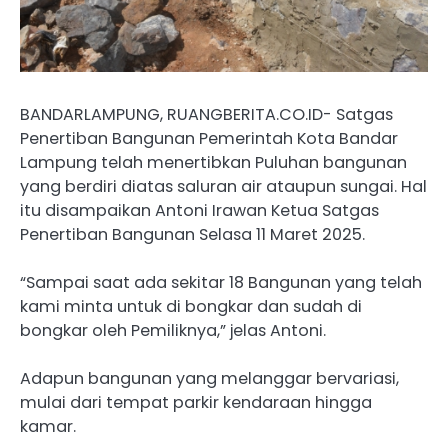
BANDARLAMPUNG, RUANGBERITA.CO.ID- Satgas
Penertiban Bangunan Pemerintah Kota Bandar
Lampung telah menertibkan Puluhan bangunan
yang berdiri diatas saluran air ataupun sungai. Hal
itu disampaikan Antoni Irawan Ketua Satgas
Penertiban Bangunan Selasa 11 Maret 2025.
“Sampai saat ada sekitar 18 Bangunan yang telah
kami minta untuk di bongkar dan sudah di
bongkar oleh Pemiliknya,” jelas Antoni.
Adapun bangunan yang melanggar bervariasi,
mulai dari tempat parkir kendaraan hingga
kamar.