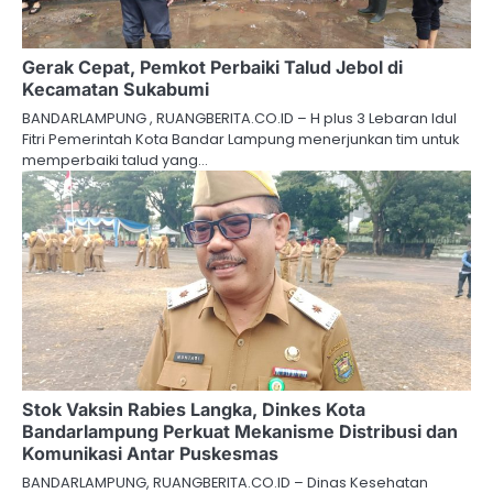
Gerak Cepat, Pemkot Perbaiki Talud Jebol di
Kecamatan Sukabumi
BANDARLAMPUNG , RUANGBERITA.CO.ID – H plus 3 Lebaran Idul
Fitri Pemerintah Kota Bandar Lampung menerjunkan tim untuk
memperbaiki talud yang…
Stok Vaksin Rabies Langka, Dinkes Kota
Bandarlampung Perkuat Mekanisme Distribusi dan
Komunikasi Antar Puskesmas
BANDARLAMPUNG, RUANGBERITA.CO.ID – Dinas Kesehatan