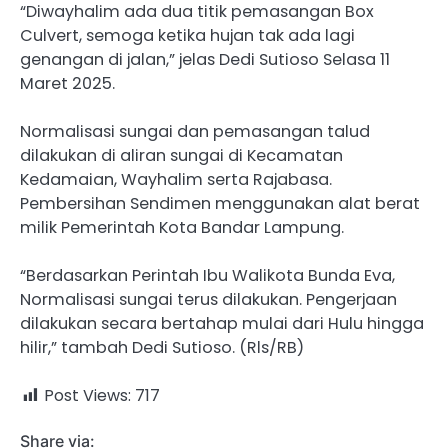
“Diwayhalim ada dua titik pemasangan Box
Culvert, semoga ketika hujan tak ada lagi
genangan di jalan,” jelas Dedi Sutioso Selasa 11
Maret 2025.
Normalisasi sungai dan pemasangan talud
dilakukan di aliran sungai di Kecamatan
Kedamaian, Wayhalim serta Rajabasa.
Pembersihan Sendimen menggunakan alat berat
milik Pemerintah Kota Bandar Lampung.
“Berdasarkan Perintah Ibu Walikota Bunda Eva,
Normalisasi sungai terus dilakukan. Pengerjaan
dilakukan secara bertahap mulai dari Hulu hingga
hilir,” tambah Dedi Sutioso. (Rls/RB)
Post Views:
717
Share via: