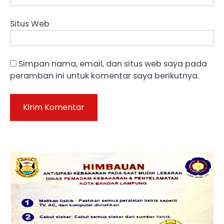
Situs Web
Simpan nama, email, dan situs web saya pada
peramban ini untuk komentar saya berikutnya.