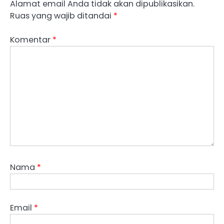
Alamat email Anda tidak akan dipublikasikan.
Ruas yang wajib ditandai
*
Komentar
*
Nama
*
Email
*