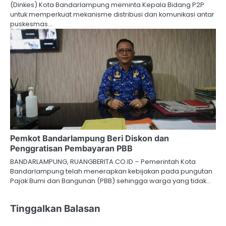
(Dinkes) Kota Bandarlampung meminta Kepala Bidang P2P
untuk memperkuat mekanisme distribusi dan komunikasi antar
puskesmas…
Pemkot Bandarlampung Beri Diskon dan
Penggratisan Pembayaran PBB
BANDARLAMPUNG, RUANGBERITA.CO.ID – Pemerintah Kota
Bandarlampung telah menerapkan kebijakan pada pungutan
Pajak Bumi dan Bangunan (PBB) sehingga warga yang tidak…
Tinggalkan Balasan