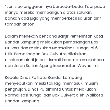
“Jenis pelanggaran nya berbeda-beda. Tapi pada
intinya mereka membangun diatas saluran,
bahkan ada juga yang memperkecil saluran air,”
tambah antoni.
Dalam menekan bencana Banjir Pemerintah Kota
Bandar Lampung melakukan pemasangan Box
Culvert dan melakukan Normalisasi sungai di 6
titik. Pemasangan Box Culvutre dilakukan
disaluran air di jalan H.Ismail kecamatan rajabasa
dan Jalan Sultan Agung kecamatan Wayhalim.
Kepala Dinas PU Kota Bandar Lampung
menyebutkan, meski tak lagi memasuki musim
penghujan, Dinas PU diminta untuk melakukan
Normalisasi sungai dan Box Culvert oleh Walikota
Bandar Lampung.