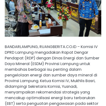
BANDARLAMPUNG, RUANGBERITA.CO.ID – Komisi IV
DPRD Lampung mengadakan Rapat Dengar
Pendapat (RDP) dengan Dinas Energi dan Sumber
Daya Mineral (ESDM) Provinsi Lampung untuk
membahas berbagai isu penting dalam
pengelolaan energi dan sumber daya mineral di
Provinsi Lampung. Ketua Komisi IV, Mukhlis Basri,
didampingi Sekretaris Komisi, Yusnadi,
menyampaikan rekomendasi strategis yang
mencakup optimalisasi energi baru terbarukan
(EBT) serta penguatan pengawasan pada sektor