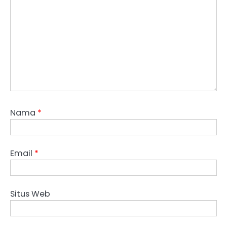
Nama
*
Email
*
Situs Web