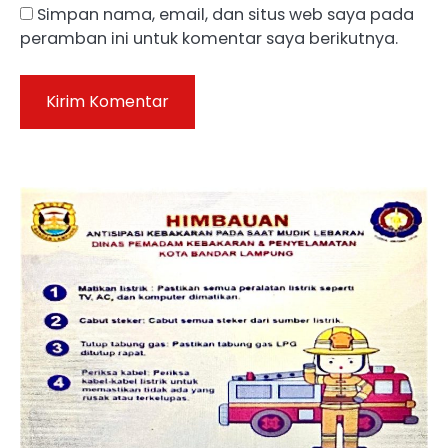
Simpan nama, email, dan situs web saya pada
peramban ini untuk komentar saya berikutnya.