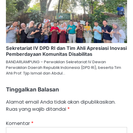
Sekretariat IV DPD RI dan Tim Ahli Apresiasi Inovasi
Pemberdayaan Komunitas Disabilitas
BANDARLAMPUNG – Perwakilan Sekretariat IV Dewan
Perwakilan Daerah Republik Indonesia (DPD RI), beserta Tim
Ahli Prof. Tjip Ismail dan Abdul…
Tinggalkan Balasan
Alamat email Anda tidak akan dipublikasikan.
Ruas yang wajib ditandai
*
Komentar
*