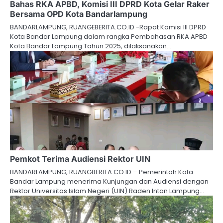
Bahas RKA APBD, Komisi III DPRD Kota Gelar Raker
Bersama OPD Kota Bandarlampung
BANDARLAMPUNG, RUANGEBERITA.CO.ID -Rapat Komisi III DPRD
Kota Bandar Lampung dalam rangka Pembahasan RKA APBD
Kota Bandar Lampung Tahun 2025, dilaksanakan…
Pemkot Terima Audiensi Rektor UIN
BANDARLAMPUNG, RUANGBERITA.CO.ID – Pemerintah Kota
Bandar Lampung menerima Kunjungan dan Audiensi dengan
Rektor Universitas Islam Negeri (UIN) Raden Intan Lampung…