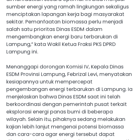
sumber energi yang ramah lingkungan sekaligus
menciptakan lapangan kerja bagi masyarakat
sekitar. Pemanfaatan biomassa perlu menjadi
salah satu prioritas Dinas ESDM dalam
mengembangkan energi baru terbarukan di
Lampung,” kata Wakil Ketua Fraksi PKS DPRD
Lampung ini.
Menanggapi dorongan Komisi IV, Kepala Dinas
ESDM Provinsi Lampung, Febrizal Levi, menyatakan
kesiapannya untuk mempercepat
pengembangan energi terbarukan di Lampung. Ia
menjelaskan bahwa Dinas ESDM saat ini telah
berkoordinasi dengan pemerintah pusat terkait
eksplorasi energi panas bumi di beberapa
wilayah. Selain itu, pihaknya sedang melakukan
kajian lebih lanjut mengenai potensi biomassa
dan cara-cara agar energi tersebut dapat