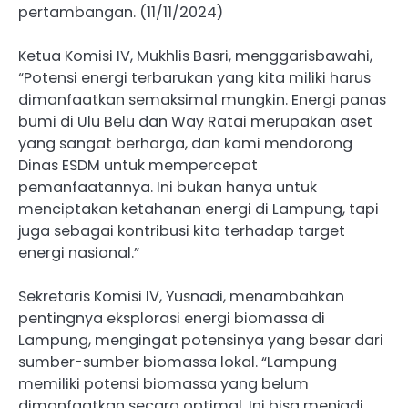
pertambangan. (11/11/2024)
Ketua Komisi IV, Mukhlis Basri, menggarisbawahi,
“Potensi energi terbarukan yang kita miliki harus
dimanfaatkan semaksimal mungkin. Energi panas
bumi di Ulu Belu dan Way Ratai merupakan aset
yang sangat berharga, dan kami mendorong
Dinas ESDM untuk mempercepat
pemanfaatannya. Ini bukan hanya untuk
menciptakan ketahanan energi di Lampung, tapi
juga sebagai kontribusi kita terhadap target
energi nasional.”
Sekretaris Komisi IV, Yusnadi, menambahkan
pentingnya eksplorasi energi biomassa di
Lampung, mengingat potensinya yang besar dari
sumber-sumber biomassa lokal. “Lampung
memiliki potensi biomassa yang belum
dimanfaatkan secara optimal. Ini bisa menjadi