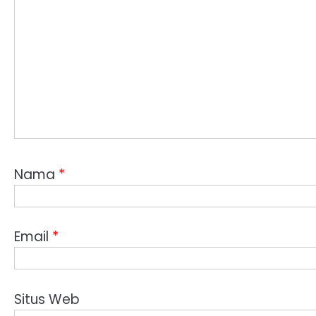
Nama
*
Email
*
Situs Web