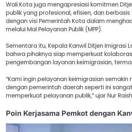
Wali Kota juga mengapresiasi komitmen Dit
publik yang profesional, efisien, dan berbasis
dengan visi Pemerintah Kota dalam menghad
melalui Mal Pelayanan Publik (MPP).
Sementara itu, Kepala Kanwil Ditjen Imigrasi
bahwa pihaknya siap memperkuat kolabora
pengembangan layanan keimigrasian, termasuk
“Kami ingin pelayanan keimigrasian semakin
dengan pemerintah daerah seperti ini sanga
memperkuat pelayanan publik,” ujar Nur Raish
Poin Kerjasama Pemkot dengan Kanw