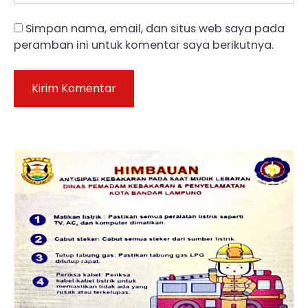
Simpan nama, email, dan situs web saya pada
peramban ini untuk komentar saya berikutnya.