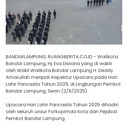
BANDARLAMPUNG, RUANGBERITA.CO.ID – Walikota
Bandar Lampung, Hj. Eva Dwiana yang di wakili
oleh Wakil Walikota Bandar Lampung H. Deddy
Amarullah menjadi Inspektur Upacara pada Hari
Lahir Pancasila Tahun 2025, di Lingkungan Pemkot
Bandar Lampung, Senin (2/6/2025).
Upacara Hari Lahir Pancasila Tahun 2025 dihadiri
oleh seluruh unsur Forkopimda Kota dan Pejabat
Pemkot Bandar Lampung.