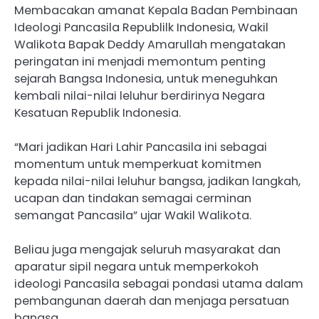
Membacakan amanat Kepala Badan Pembinaan
Ideologi Pancasila Republilk Indonesia, Wakil
Walikota Bapak Deddy Amarullah mengatakan
peringatan ini menjadi memontum penting
sejarah Bangsa Indonesia, untuk meneguhkan
kembali nilai-nilai leluhur berdirinya Negara
Kesatuan Republik Indonesia.
“Mari jadikan Hari Lahir Pancasila ini sebagai
momentum untuk memperkuat komitmen
kepada nilai-nilai leluhur bangsa, jadikan langkah,
ucapan dan tindakan semagai cerminan
semangat Pancasila” ujar Wakil Walikota.
Beliau juga mengajak seluruh masyarakat dan
aparatur sipil negara untuk memperkokoh
ideologi Pancasila sebagai pondasi utama dalam
pembangunan daerah dan menjaga persatuan
bangsa.