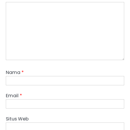
Nama
*
Email
*
Situs Web