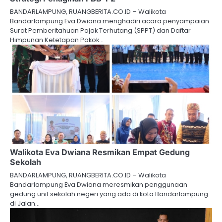
BANDARLAMPUNG, RUANGBERITA.CO.ID – Walikota
Bandarlampung Eva Dwiana menghadiri acara penyampaian
Surat Pemberitahuan Pajak Terhutang (SPPT) dan Daftar
Himpunan Ketetapan Pokok…
Walikota Eva Dwiana Resmikan Empat Gedung
Sekolah
BANDARLAMPUNG, RUANGBERITA.CO.ID – Walikota
Bandarlampung Eva Dwiana meresmikan penggunaan
gedung unit sekolah negeri yang ada di kota Bandarlampung
di Jalan…