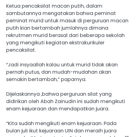
Ketua pencaksilat macan putih, dalam
sambutannya mengatakan bahwa peminat
peminat murid untuk masuk di perguruan macan
putih kian bertambah jumlahnya dimana
rekrutmen murid berasal dari beberapa sekolah
yang mengikuti kegiatan ekstrakurikuler
pencaksilat.
“Jadi insyaallah kalau untuk murid tidak akan
pernah putus, dan mudah-mudahan akan
semakin bertambah,” paparnya.
Dijelaskannya ,bahwa perguruan silat yang
didirikan oleh Abah Zainudin ini sudah mengikuti
enam kejuaraan dan mendapatkan juara.
“Kita sudah mengikuti enam kejuaraan. Pada
bulan juli ikut kejuaraan UIN dan meraih juara