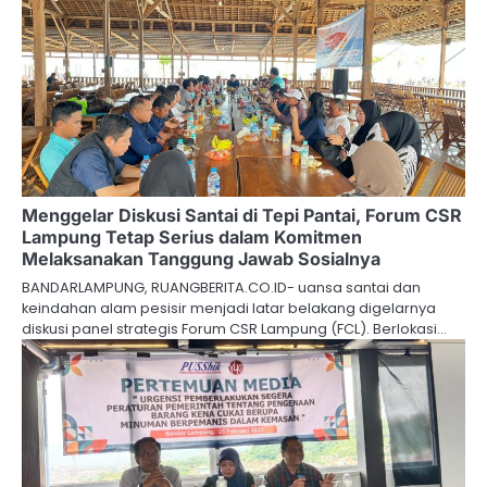
Menggelar Diskusi Santai di Tepi Pantai, Forum CSR
Lampung Tetap Serius dalam Komitmen
Melaksanakan Tanggung Jawab Sosialnya
BANDARLAMPUNG, RUANGBERITA.CO.ID- uansa santai dan
keindahan alam pesisir menjadi latar belakang digelarnya
diskusi panel strategis Forum CSR Lampung (FCL). Berlokasi…