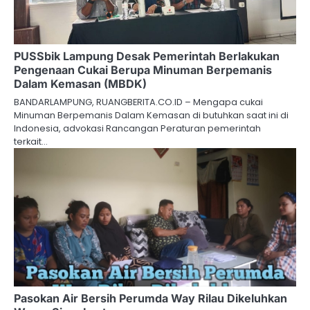
PUSSbik Lampung Desak Pemerintah Berlakukan
Pengenaan Cukai Berupa Minuman Berpemanis
Dalam Kemasan (MBDK)
BANDARLAMPUNG, RUANGBERITA.CO.ID – Mengapa cukai
Minuman Berpemanis Dalam Kemasan di butuhkan saat ini di
Indonesia, advokasi Rancangan Peraturan pemerintah
terkait…
Pasokan Air Bersih Perumda Way Rilau Dikeluhkan