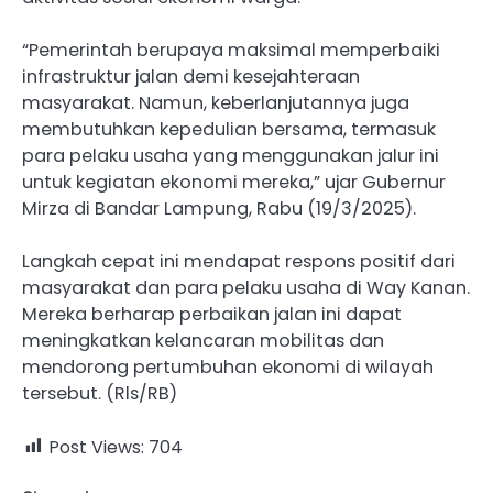
“Pemerintah berupaya maksimal memperbaiki
infrastruktur jalan demi kesejahteraan
masyarakat. Namun, keberlanjutannya juga
membutuhkan kepedulian bersama, termasuk
para pelaku usaha yang menggunakan jalur ini
untuk kegiatan ekonomi mereka,” ujar Gubernur
Mirza di Bandar Lampung, Rabu (19/3/2025).
Langkah cepat ini mendapat respons positif dari
masyarakat dan para pelaku usaha di Way Kanan.
Mereka berharap perbaikan jalan ini dapat
meningkatkan kelancaran mobilitas dan
mendorong pertumbuhan ekonomi di wilayah
tersebut. (Rls/RB)
Post Views:
704