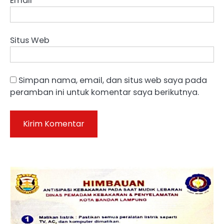
Email
*
Situs Web
Simpan nama, email, dan situs web saya pada
peramban ini untuk komentar saya berikutnya.