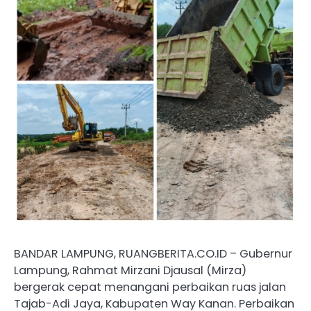
BANDAR LAMPUNG, RUANGBERITA.CO.ID – Gubernur
Lampung, Rahmat Mirzani Djausal (Mirza)
bergerak cepat menangani perbaikan ruas jalan
Tajab-Adi Jaya, Kabupaten Way Kanan. Perbaikan