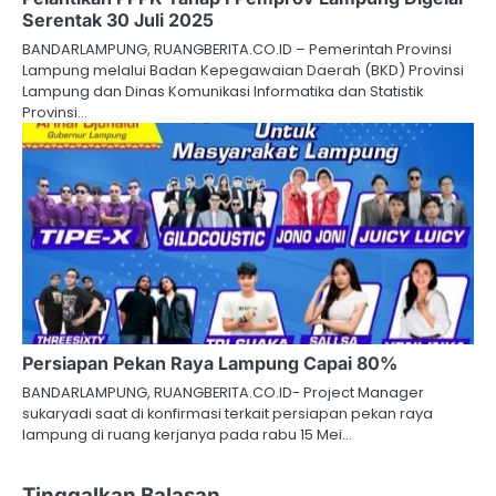
Serentak 30 Juli 2025
BANDARLAMPUNG, RUANGBERITA.CO.ID – Pemerintah Provinsi
Lampung melalui Badan Kepegawaian Daerah (BKD) Provinsi
Lampung dan Dinas Komunikasi Informatika dan Statistik
Provinsi…
Persiapan Pekan Raya Lampung Capai 80%
BANDARLAMPUNG, RUANGBERITA.CO.ID- Project Manager
sukaryadi saat di konfirmasi terkait persiapan pekan raya
lampung di ruang kerjanya pada rabu 15 Mei…
Tinggalkan Balasan