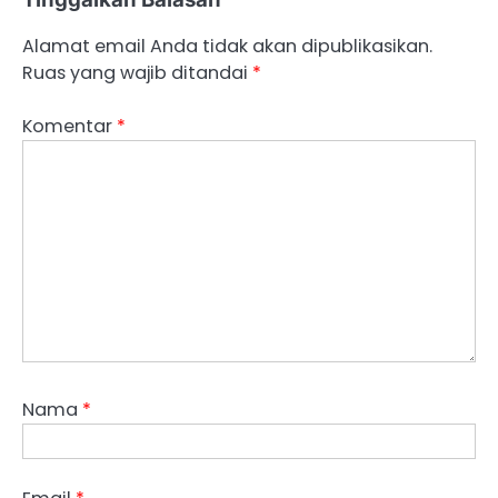
Alamat email Anda tidak akan dipublikasikan.
Ruas yang wajib ditandai
*
Komentar
*
Nama
*