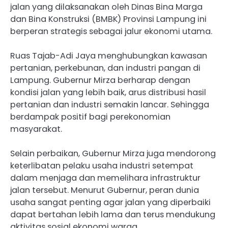
jalan yang dilaksanakan oleh Dinas Bina Marga
dan Bina Konstruksi (BMBK) Provinsi Lampung ini
berperan strategis sebagai jalur ekonomi utama.
Ruas Tajab-Adi Jaya menghubungkan kawasan
pertanian, perkebunan, dan industri pangan di
Lampung. Gubernur Mirza berharap dengan
kondisi jalan yang lebih baik, arus distribusi hasil
pertanian dan industri semakin lancar. Sehingga
berdampak positif bagi perekonomian
masyarakat.
Selain perbaikan, Gubernur Mirza juga mendorong
keterlibatan pelaku usaha industri setempat
dalam menjaga dan memelihara infrastruktur
jalan tersebut. Menurut Gubernur, peran dunia
usaha sangat penting agar jalan yang diperbaiki
dapat bertahan lebih lama dan terus mendukung
aktivitas sosial ekonomi warga.