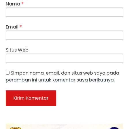
Nama
*
Email
*
Situs Web
Simpan nama, email, dan situs web saya pada
peramban ini untuk komentar saya berikutnya.