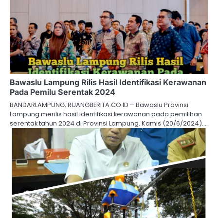
Bawaslu Lampung Rilis Hasil Identifikasi Kerawanan
Pada Pemilu Serentak 2024
BANDARLAMPUNG, RUANGBERITA.CO.ID – Bawaslu Provinsi
Lampung merilis hasil identifikasi kerawanan pada pemilihan
serentak tahun 2024 di Provinsi Lampung. Kamis (20/6/2024).…