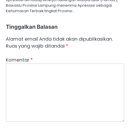
Bawaslu Provinsi Lampung menerima Apresiasi sebagai
Kehumasan Terbaik tingkat Provinsi…
Tinggalkan Balasan
Alamat email Anda tidak akan dipublikasikan.
Ruas yang wajib ditandai
*
Komentar
*