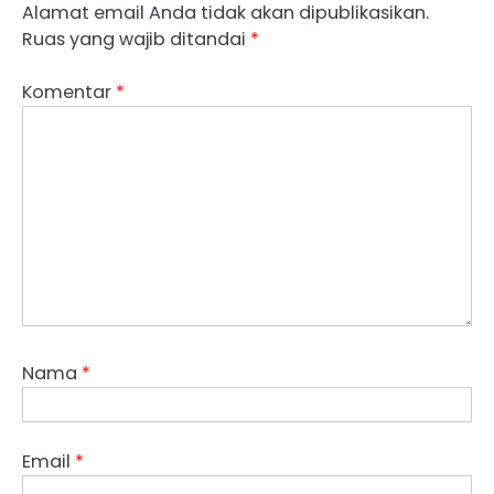
Alamat email Anda tidak akan dipublikasikan.
Ruas yang wajib ditandai
*
Komentar
*
Nama
*
Email
*