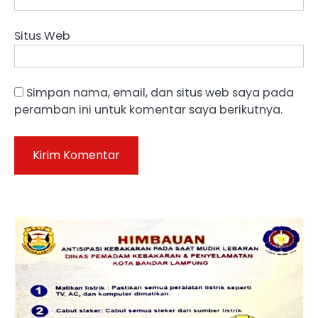
Situs Web
Simpan nama, email, dan situs web saya pada
peramban ini untuk komentar saya berikutnya.