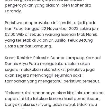
pengeroyokan yang dialami oleh Mahendra
Farandy.
Peristiwa pengeroyokan ini sendiri terjadi pada
hari Rabu tanggal 22 November 2023 sekira jam
03.00 Wib di sebuah warung lesehan Mak Nanik,
yang terletak di Jalan Dr. Susilo, Teluk Betung
Utara Bandar Lampung.
Kasat Reskrim Polresta Bandar Lampung Kompol
Dennis Arya Putra mengatakan, selain akan
segera melakukan rekonstruksi, pihaknya juga
akan segera memanggil sejumlah saksi
tambahan yang mengetahui peristiwa tersebut.
“Rekonstruksi rencananya akan kita lakukan pekan
depan, ini kita lakukan karena hasil pemeriksaan,
banyak saksi saksi yang tidak netral, tidak mau