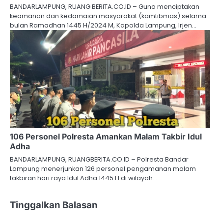
BANDARLAMPUNG, RUANG BERITA.CO.ID – Guna menciptakan
keamanan dan kedamaian masyarakat (kamtibmas) selama
bulan Ramadhan 1445 H/2024 M, Kapolda Lampung, Irjen…
106 Personel Polresta Amankan Malam Takbir Idul
Adha
BANDARLAMPUNG, RUANGBERITA.CO.ID – Polresta Bandar
Lampung menerjunkan 126 personel pengamanan malam
takbiran hari raya Idul Adha 1445 H di wilayah…
Tinggalkan Balasan