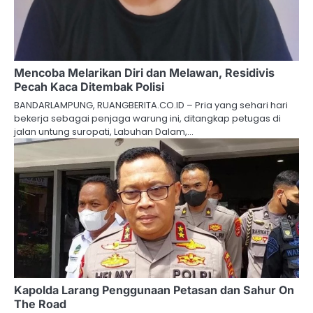
Mencoba Melarikan Diri dan Melawan, Residivis
Pecah Kaca Ditembak Polisi
BANDARLAMPUNG, RUANGBERITA.CO.ID – Pria yang sehari hari
bekerja sebagai penjaga warung ini, ditangkap petugas di
jalan untung suropati, Labuhan Dalam,…
Kapolda Larang Penggunaan Petasan dan Sahur On
The Road