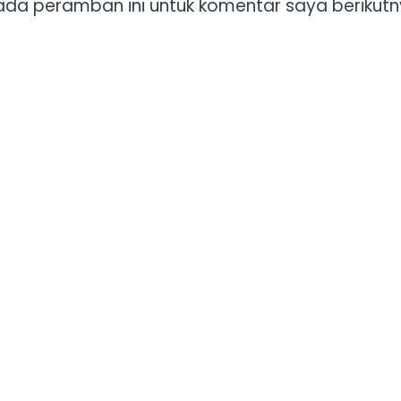
ada peramban ini untuk komentar saya berikutn