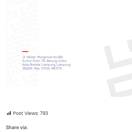
Post Views:
793
Share via: