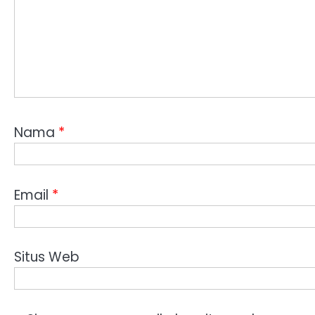
Nama
*
Email
*
Situs Web