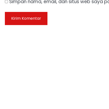
Simpan nama, email, dan situs web saya p