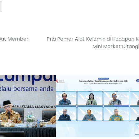
pat Memberi
Pria Pamer Alat Kelamin di Hadapan K
Mini Market Ditan