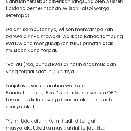
Bantuan tersebut diberikan langsung oleh Asisten
1 bidang pemerintahan, Wilson Faisol warga
setempat.
Dalam sambutannya, Wilson menyampaikan
bahwa dirinya mewakili walikota Bandarlampung
Eva Dwiana mengucapkan turut prihatin atas
musibah yang terjadi.
“Beliau (red, bunda Eva) prihatin atas musibah
yang terjadi saat ini,” ujarnya.
Lanjutnya, sesuai arahan walikota
Bandarlampung Eva Dwiana, kamu semua OPD
terkait hadir langsung disini untuk membantu
masyarakat.
“Kami tidak diam. Kami hadir ditengah
masyarakat ,ketika musibah ini terjadi kita