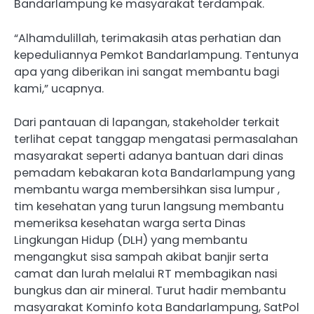
Bandarlampung ke masyarakat terdampak.
“Alhamdulillah, terimakasih atas perhatian dan
kepeduliannya Pemkot Bandarlampung. Tentunya
apa yang diberikan ini sangat membantu bagi
kami,” ucapnya.
Dari pantauan di lapangan, stakeholder terkait
terlihat cepat tanggap mengatasi permasalahan
masyarakat seperti adanya bantuan dari dinas
pemadam kebakaran kota Bandarlampung yang
membantu warga membersihkan sisa lumpur ,
tim kesehatan yang turun langsung membantu
memeriksa kesehatan warga serta Dinas
Lingkungan Hidup (DLH) yang membantu
mengangkut sisa sampah akibat banjir serta
camat dan lurah melalui RT membagikan nasi
bungkus dan air mineral. Turut hadir membantu
masyarakat Kominfo kota Bandarlampung, SatPol