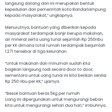
langsung datang dan ini merupakan bentuk
kepedulian dari pemerintah kota Bandarlampung
kepada masyarakat,” ungkapnya.
Menurutnya, bantuan yang diberikan kepada
masyarakat terdampak banjir berupa makanan,
air mineral serta uang tunai sejumlah Rp 250ribu
per KK dimana total rumah terdampak berjumlah
1.271 tersebar di tiga kelurahan.
“Untuk makanan dan minuman sudah kita
bagikan langsung tadi secara door to door,
sementara untuk uang tunai ini kita berikan senilai
Rp 250 ribu per KK,” ujarnya.
“Besok bantuan beras 5kg per rumah
Uang ini dipergunakan untuk mengurangi beban
kita untuk mengurangi sehari dua hari,” imbuhnya.