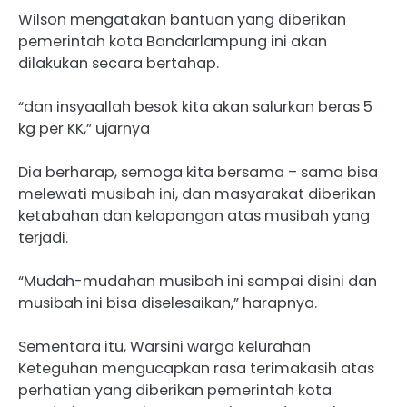
Wilson mengatakan bantuan yang diberikan
pemerintah kota Bandarlampung ini akan
dilakukan secara bertahap.
“dan insyaallah besok kita akan salurkan beras 5
kg per KK,” ujarnya
Dia berharap, semoga kita bersama – sama bisa
melewati musibah ini, dan masyarakat diberikan
ketabahan dan kelapangan atas musibah yang
terjadi.
“Mudah-mudahan musibah ini sampai disini dan
musibah ini bisa diselesaikan,” harapnya.
Sementara itu, Warsini warga kelurahan
Keteguhan mengucapkan rasa terimakasih atas
perhatian yang diberikan pemerintah kota