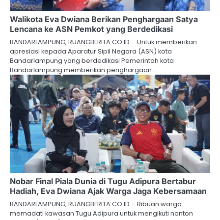
Walikota Eva Dwiana Berikan Penghargaan Satya
Lencana ke ASN Pemkot yang Berdedikasi
BANDARLAMPUNG, RUANGBERITA.CO.ID – Untuk memberikan
apresiasi kepada Aparatur Sipil Negara (ASN) kota
Bandarlampung yang berdedikasi Pemerintah kota
Bandarlampung memberikan penghargaan…
Nobar Final Piala Dunia di Tugu Adipura Bertabur
Hadiah, Eva Dwiana Ajak Warga Jaga Kebersamaan
BANDARLAMPUNG, RUANGBERITA.CO.ID – Ribuan warga
memadati kawasan Tugu Adipura untuk mengikuti nonton