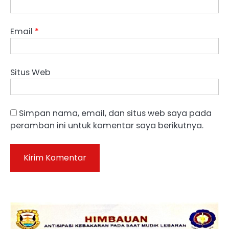
Email
*
Situs Web
Simpan nama, email, dan situs web saya pada
peramban ini untuk komentar saya berikutnya.