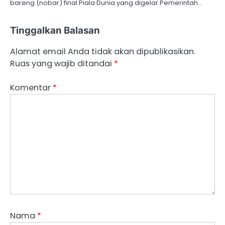
bareng (nobar) final Piala Dunia yang digelar Pemerintah…
Tinggalkan Balasan
Alamat email Anda tidak akan dipublikasikan.
Ruas yang wajib ditandai
*
Komentar
*
Nama
*