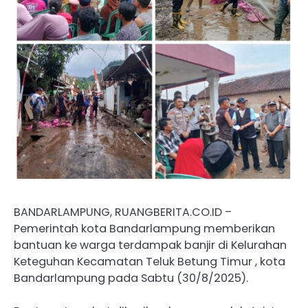
BANDARLAMPUNG, RUANGBERITA.CO.ID –
Pemerintah kota Bandarlampung memberikan
bantuan ke warga terdampak banjir di Kelurahan
Keteguhan Kecamatan Teluk Betung Timur , kota
Bandarlampung pada Sabtu (30/8/2025).