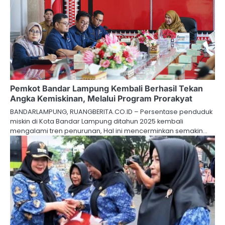
Pemkot Bandar Lampung Kembali Berhasil Tekan
Angka Kemiskinan, Melalui Program Prorakyat
BANDARLAMPUNG, RUANGBERITA.CO.ID – Persentase penduduk
miskin di Kota Bandar Lampung ditahun 2025 kembali
mengalami tren penurunan, Hal ini mencerminkan semakin…