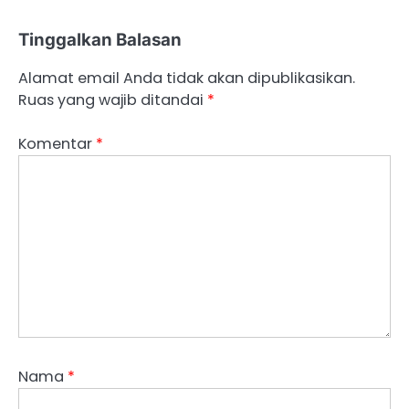
Tinggalkan Balasan
Alamat email Anda tidak akan dipublikasikan.
Ruas yang wajib ditandai
*
Komentar
*
Nama
*