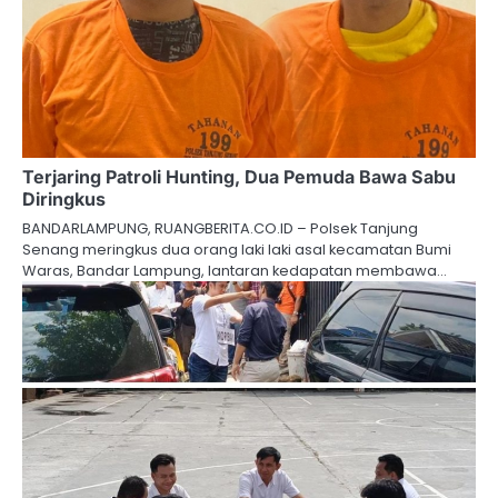
Terjaring Patroli Hunting, Dua Pemuda Bawa Sabu
Diringkus
BANDARLAMPUNG, RUANGBERITA.CO.ID – Polsek Tanjung
Senang meringkus dua orang laki laki asal kecamatan Bumi
Waras, Bandar Lampung, lantaran kedapatan membawa…