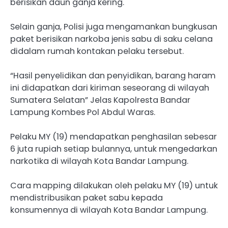
berisikan daun ganja kering.
Selain ganja, Polisi juga mengamankan bungkusan
paket berisikan narkoba jenis sabu di saku celana
didalam rumah kontakan pelaku tersebut.
“Hasil penyelidikan dan penyidikan, barang haram
ini didapatkan dari kiriman seseorang di wilayah
Sumatera Selatan” Jelas Kapolresta Bandar
Lampung Kombes Pol Abdul Waras.
Pelaku MY (19) mendapatkan penghasilan sebesar
6 juta rupiah setiap bulannya, untuk mengedarkan
narkotika di wilayah Kota Bandar Lampung.
Cara mapping dilakukan oleh pelaku MY (19) untuk
mendistribusikan paket sabu kepada
konsumennya di wilayah Kota Bandar Lampung.