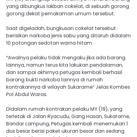
yang dibungkus lakban cokelat, di sebuah gorong
gorong dekat pemakaman umum tersebut.
Saat digeladah, bungkusan cokelat tersebut
berisikan narkoba jenis sabu yang ditaruh didalam
10 potongan sedotan warna hitam.
“Awalnya pelaku tidak mengaku jika ada barang
lainnya, namun terus kita lakukan pendalaman,
dan sampai akhirnya petugas kembali berhasil
barang bukti narkoba lainnya di rumah
kontrakannya di wilayah Sukarame” Jelas Kombes
Pol Abdul Waras.
Didalam rumah kontrakan pelaku MY (19), yang
terletak di Jalan Ryacudu, Gang Hasan, Sukarame,
Bandar Lampung, Petugas kembali menemukan 1
dus besar berisi paket ukuran besar dan sedang