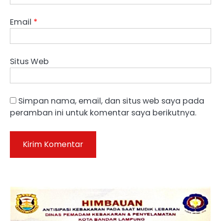
Email
*
Situs Web
Simpan nama, email, dan situs web saya pada
peramban ini untuk komentar saya berikutnya.