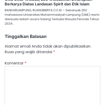
Berkarya Diatas Landasan Spirit dan Etik Islam
BANDARLAMPUNG, RUANGBERITA.CO.ID – Sebanyak 250
mahasiswa Universitas Muhammadiyah Lampung (UML) resmi
diwisuda dalam acara Sidang Terbuka Wisuda Periode Tahun
2024…
Tinggalkan Balasan
Alamat email Anda tidak akan dipublikasikan.
Ruas yang wajib ditandai
*
Komentar
*