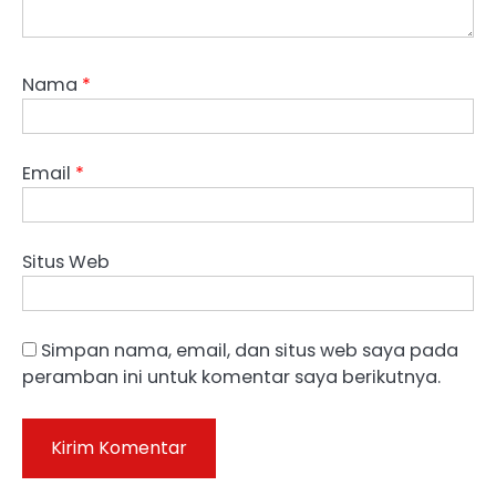
Nama
*
Email
*
Situs Web
Simpan nama, email, dan situs web saya pada
peramban ini untuk komentar saya berikutnya.