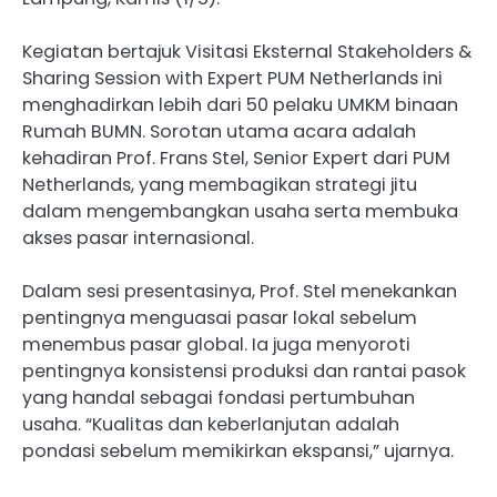
Kegiatan bertajuk Visitasi Eksternal Stakeholders &
Sharing Session with Expert PUM Netherlands ini
menghadirkan lebih dari 50 pelaku UMKM binaan
Rumah BUMN. Sorotan utama acara adalah
kehadiran Prof. Frans Stel, Senior Expert dari PUM
Netherlands, yang membagikan strategi jitu
dalam mengembangkan usaha serta membuka
akses pasar internasional.
Dalam sesi presentasinya, Prof. Stel menekankan
pentingnya menguasai pasar lokal sebelum
menembus pasar global. Ia juga menyoroti
pentingnya konsistensi produksi dan rantai pasok
yang handal sebagai fondasi pertumbuhan
usaha. “Kualitas dan keberlanjutan adalah
pondasi sebelum memikirkan ekspansi,” ujarnya.