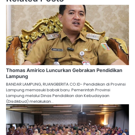
Thomas Amirico Luncurkan Gebrakan Pendidikan
Lampung
BANDAR LAMPUNG, RUANGBERITA.CO.ID- Pendidikan di Provinsi
Lampung memasuki babak baru. Pemerintah Provinsi
Lampung melalui Dinas Pendidikan dan Kebudayaan
(Disdikbud) melakukan…