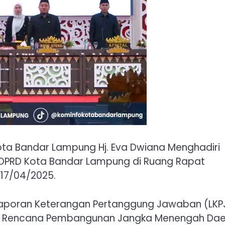
ta Bandar Lampung Hj. Eva Dwiana Menghadiri
h DPRD Kota Bandar Lampung di Ruang Rapat
17/04/2025.
aporan Keterangan Pertanggung Jawaban (LKP
l Rencana Pembangunan Jangka Menengah Da