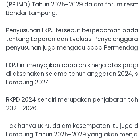
(RPJMD) Tahun 2025–2029 dalam forum resmi
Bandar Lampung.
Penyusunan LKPJ tersebut berpedoman pada 
tentang Laporan dan Evaluasi Penyelenggara
penyusunan juga mengacu pada Permendagri
LKPJ ini menyajikan capaian kinerja atas pr
dilaksanakan selama tahun anggaran 2024,
Lampung 2024.
RKPD 2024 sendiri merupakan penjabaran ta
2021–2026.
Tak hanya LKPJ, dalam kesempatan itu juga
Lampung Tahun 2025–2029 yang akan menj