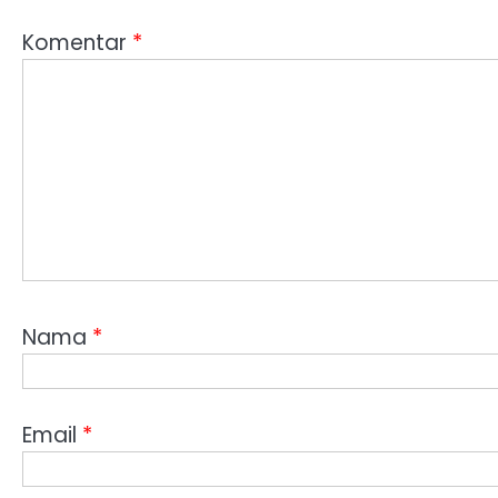
Komentar
*
Nama
*
Email
*