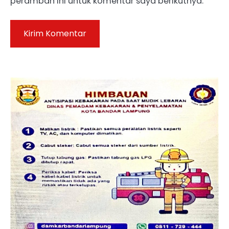
peramban ini untuk komentar saya berikutnya.