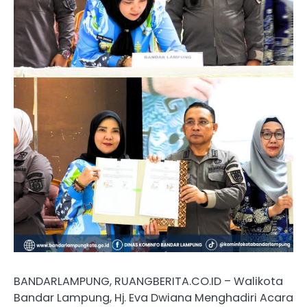
BANDARLAMPUNG, RUANGBERITA.CO.ID – Walikota
Bandar Lampung, Hj. Eva Dwiana Menghadiri Acara