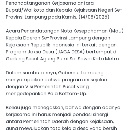
Penandatanganan Kerjasama antara
Bupati/Walikota dan Kepala Kejaksaan Negeri Se-
Provinsi Lampung pada Kamis, (14/08/2025).
Acara Penandatangan Nota Kesepahaman (MoU)
Kepala Daerah Se-Provinsi Lampung dengan
Kejaksaan Republik Indonesia ini terkait dengan
Program Jaksa Desa (JAGA DESA) bertempat di
Gedung Sesat Agung Bumi Sai Sawai Kota Metro.
Dalam sambutannya, Gubernur Lampung
menyampaikan bahwa program ini sejalan
dengan Visi Pemerintah Pusat yang
mengedepankan Pola Bottom-Up.
Beliau juga menegaskan, bahwa dengan adanya
kerjasama ini harus menjadi pondasi sinergi
antara Pemerintah Daerah dengan Kejaksaan,
guna mewujudkan tata kelola desa yang bersih