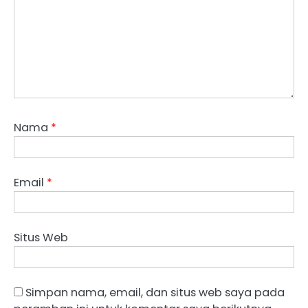
Nama
*
Email
*
Situs Web
Simpan nama, email, dan situs web saya pada