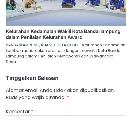
Kelurahan Kedamaian Wakili Kota Bandarlampung
dalam Penilaian Kelurahan Award
BANDARLAMPUNG, RUANGBERITA.CO ID – Kelurahan Kedamaian
kembali menorehkan prestasi dengan mewakili Kota Bandar
Lampung dalam Penilaian Pemaparan dan Wawancara
Desa…
Tinggalkan Balasan
Alamat email Anda tidak akan dipublikasikan.
Ruas yang wajib ditandai
*
Komentar
*