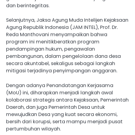
dan berintegritas.
Selanjutnya, Jaksa Agung Muda Intelijen Kejaksaan
Agung Republik Indonesia (JAM INTEL), Prof. Dr.
Reda Manthovani menyampaikan bahwa
program ini menitikberatkan program
pendampingan hukum, pengawalan
pembangunan, dalam pengelolaan dana desa
secara akuntabel, sekaligus sebagai langkah
mitigasi terjadinya penyimpangan anggaran.
Dengan adanya Penandatangan Kerjasama
(MoU) ini, diharapkan menjadi langkah awal
kolaborasi strategis antara Kejaksaan, Pemerintah
Daerah, dan juga Pemerintah Desa untuk
mewujudkan Desa yang kuat secara ekonomi,
bersih dari korupsi, serta mampu menjadi pusat
pertumbuhan wilayah.