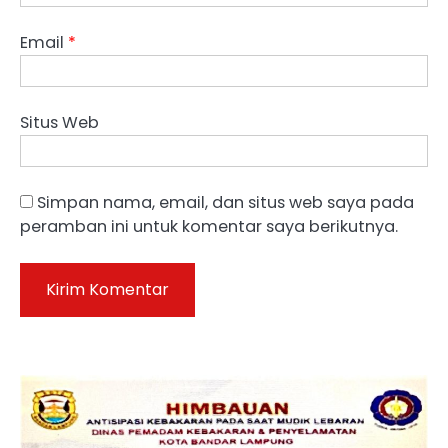
Email
*
Situs Web
Simpan nama, email, dan situs web saya pada
peramban ini untuk komentar saya berikutnya.