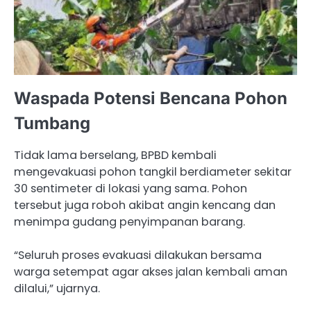
Waspada Potensi Bencana Pohon
Tumbang
Tidak lama berselang, BPBD kembali
mengevakuasi pohon tangkil berdiameter sekitar
30 sentimeter di lokasi yang sama. Pohon
tersebut juga roboh akibat angin kencang dan
menimpa gudang penyimpanan barang.
“Seluruh proses evakuasi dilakukan bersama
warga setempat agar akses jalan kembali aman
dilalui,” ujarnya.