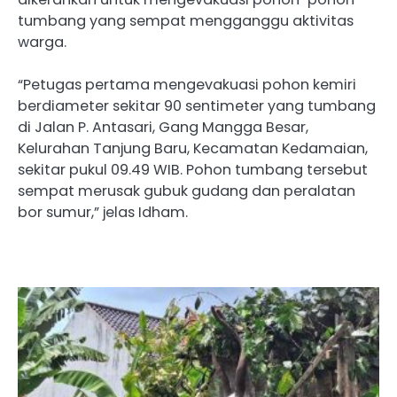
tumbang yang sempat mengganggu aktivitas
warga.
“Petugas pertama mengevakuasi pohon kemiri
berdiameter sekitar 90 sentimeter yang tumbang
di Jalan P. Antasari, Gang Mangga Besar,
Kelurahan Tanjung Baru, Kecamatan Kedamaian,
sekitar pukul 09.49 WIB. Pohon tumbang tersebut
sempat merusak gubuk gudang dan peralatan
bor sumur,” jelas Idham.