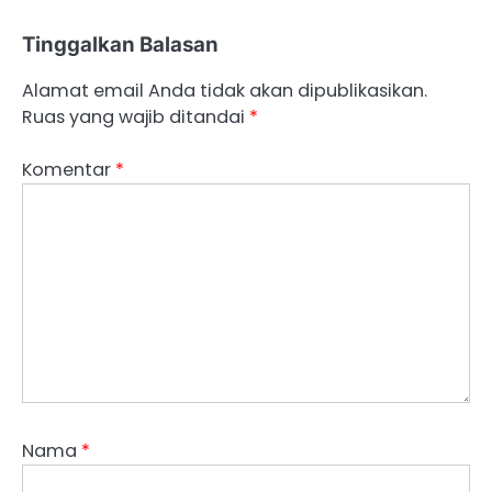
Tinggalkan Balasan
Alamat email Anda tidak akan dipublikasikan.
Ruas yang wajib ditandai
*
Komentar
*
Nama
*