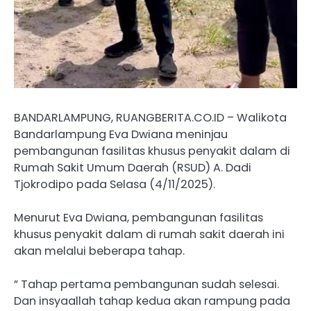
BANDARLAMPUNG, RUANGBERITA.CO.ID – Walikota
Bandarlampung Eva Dwiana meninjau
pembangunan fasilitas khusus penyakit dalam di
Rumah Sakit Umum Daerah (RSUD) A. Dadi
Tjokrodipo pada Selasa (4/11/2025).
Menurut Eva Dwiana, pembangunan fasilitas
khusus penyakit dalam di rumah sakit daerah ini
akan melalui beberapa tahap.
” Tahap pertama pembangunan sudah selesai.
Dan insyaallah tahap kedua akan rampung pada