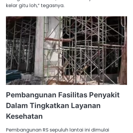
kelar gitu loh,” tegasnya.
Pembangunan Fasilitas Penyakit
Dalam Tingkatkan Layanan
Kesehatan
Pembangunan RS sepuluh lantai ini dimulai