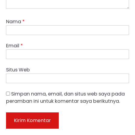
Nama
*
Email
*
Situs Web
Simpan nama, email, dan situs web saya pada
peramban ini untuk komentar saya berikutnya.