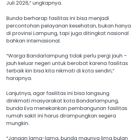
Juli 2026,” ungkapnya.
Bunda berharap fasilitas ini bisa menjadi
percontohan pelayanan kesehatan, bukan hanya
di provinsi Lampung, tapi juga ditingkat nasional
bahkan internasional.
“Warga Bandarlampung tidak perlu pergi jauh –
jauh keluar negeri untuk berobat karena fasilitas
terbaik kin bisa kita nikmati di kota sendiri,”
harapnya.
Lanjutnya, agar fasilitas ini bisa langsung
dinikmati masyarakat kota Bandarlampung,
bunda Eva menekankan pembangunan fasilitas
rumah sakit ini harus dirampungkan segera
mungkin.
“Jangan lama-lama, bunda maunya lima bulan