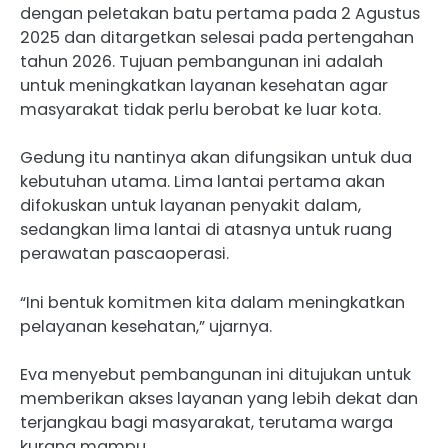
dengan peletakan batu pertama pada 2 Agustus
2025 dan ditargetkan selesai pada pertengahan
tahun 2026. Tujuan pembangunan ini adalah
untuk meningkatkan layanan kesehatan agar
masyarakat tidak perlu berobat ke luar kota.
Gedung itu nantinya akan difungsikan untuk dua
kebutuhan utama. Lima lantai pertama akan
difokuskan untuk layanan penyakit dalam,
sedangkan lima lantai di atasnya untuk ruang
perawatan pascaoperasi.
“Ini bentuk komitmen kita dalam meningkatkan
pelayanan kesehatan,” ujarnya.
Eva menyebut pembangunan ini ditujukan untuk
memberikan akses layanan yang lebih dekat dan
terjangkau bagi masyarakat, terutama warga
kurang mampu.