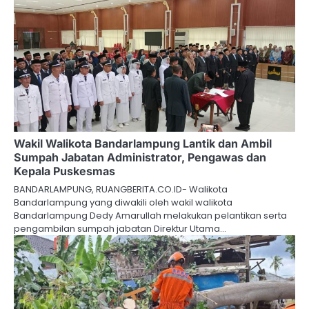
Wakil Walikota Bandarlampung Lantik dan Ambil
Sumpah Jabatan Administrator, Pengawas dan
Kepala Puskesmas
BANDARLAMPUNG, RUANGBERITA.CO.ID- Walikota
Bandarlampung yang diwakili oleh wakil walikota
Bandarlampung Dedy Amarullah melakukan pelantikan serta
pengambilan sumpah jabatan Direktur Utama…