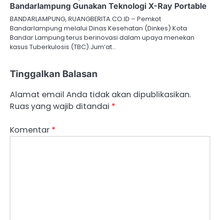
Bandarlampung Gunakan Teknologi X-Ray Portable
BANDARLAMPUNG, RUANGBERITA.CO.ID – Pemkot
Bandarlampung melalui Dinas Kesehatan (Dinkes) Kota
Bandar Lampung terus berinovasi dalam upaya menekan
kasus Tuberkulosis (TBC).Jum’at…
Tinggalkan Balasan
Alamat email Anda tidak akan dipublikasikan.
Ruas yang wajib ditandai
*
Komentar
*