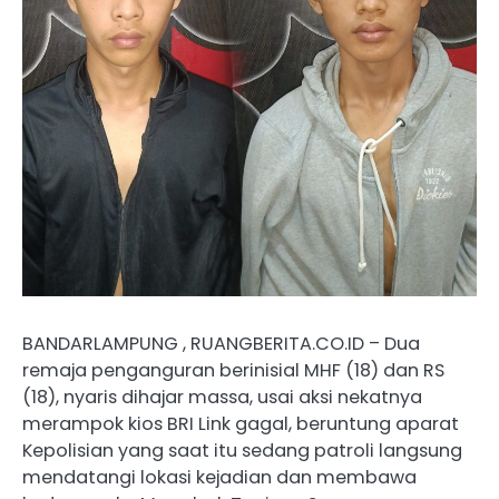
BANDARLAMPUNG , RUANGBERITA.CO.ID – Dua
remaja penganguran berinisial MHF (18) dan RS
(18), nyaris dihajar massa, usai aksi nekatnya
merampok kios BRI Link gagal, beruntung aparat
Kepolisian yang saat itu sedang patroli langsung
mendatangi lokasi kejadian dan membawa