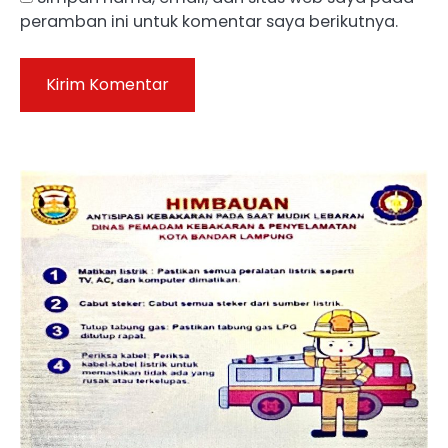
peramban ini untuk komentar saya berikutnya.