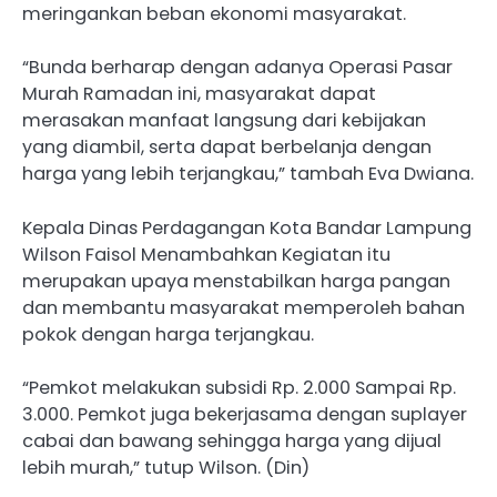
meringankan beban ekonomi masyarakat.
“Bunda berharap dengan adanya Operasi Pasar
Murah Ramadan ini, masyarakat dapat
merasakan manfaat langsung dari kebijakan
yang diambil, serta dapat berbelanja dengan
harga yang lebih terjangkau,” tambah Eva Dwiana.
Kepala Dinas Perdagangan Kota Bandar Lampung
Wilson Faisol Menambahkan Kegiatan itu
merupakan upaya menstabilkan harga pangan
dan membantu masyarakat memperoleh bahan
pokok dengan harga terjangkau.
“Pemkot melakukan subsidi Rp. 2.000 Sampai Rp.
3.000. Pemkot juga bekerjasama dengan suplayer
cabai dan bawang sehingga harga yang dijual
lebih murah,” tutup Wilson. (Din)