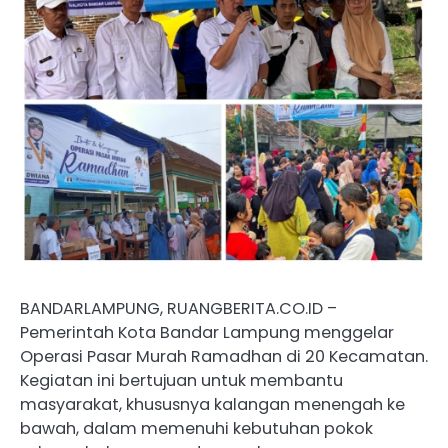
BANDARLAMPUNG, RUANGBERITA.CO.ID –
Pemerintah Kota Bandar Lampung menggelar
Operasi Pasar Murah Ramadhan di 20 Kecamatan.
Kegiatan ini bertujuan untuk membantu
masyarakat, khususnya kalangan menengah ke
bawah, dalam memenuhi kebutuhan pokok