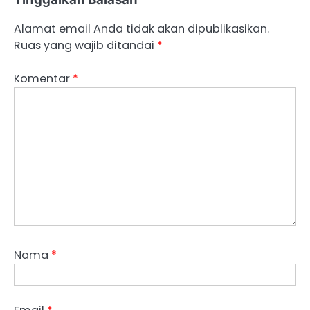
Alamat email Anda tidak akan dipublikasikan.
Ruas yang wajib ditandai
*
Komentar
*
Nama
*