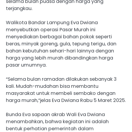
selama bulan puasa dengan harga yang
terjangkau.
Walikota Bandar Lampung Eva Dwiana
menyebutkan operasi Pasar Murah ini
menyediakan berbagai bahan pokok seperti
beras, minyak goreng, gula, tepung terigu, dan
bahan kebutuhan sehari-hari lainnya dengan
harga yang lebih murah dibandingkan harga
pasar umumnya.
“Selama bulan ramadan dilakukan sebanyak 3
kali. Mudah-mudahan bisa membantu
masyarakat untuk membeli sembako dengan
harga murah,”jelas Eva Dwiana Rabu 5 Maret 2025.
Bunda Eva sapaan akrab Wali Eva Dwiana
menambahkan, bahwa kegiatan ini adalah
bentuk perhatian pemerintah dalam