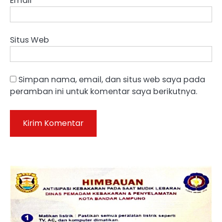
Email
*
Situs Web
Simpan nama, email, dan situs web saya pada
peramban ini untuk komentar saya berikutnya.