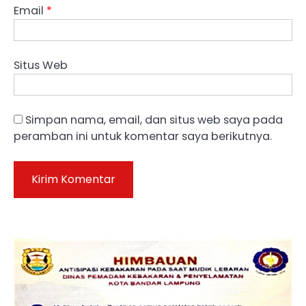
Email
*
Situs Web
Simpan nama, email, dan situs web saya pada
peramban ini untuk komentar saya berikutnya.