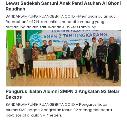
Lewat Sedekah Santuni Anak Panti Asuhan Al Ghoni
Raudhah
BANDARLAMPUNG, RUANGBERITA.CO.ID –Memasuki bulan suci
Ramadhan 1447 H, komunitas motor di Lampung yang
tergabung dalam satu wadah All bikers Lampung…
Pengurus Ikatan Alumni SMPN 2 Angkatan 92 Gelar
Baksos
BANDARLAMPUNG, RUANGBERITA.CO.ID – Pengurus ikatan
alumni SMP negeri 2 angkatan tahun 92 menggelar acara
bakti sosial di aula SMP negeri…