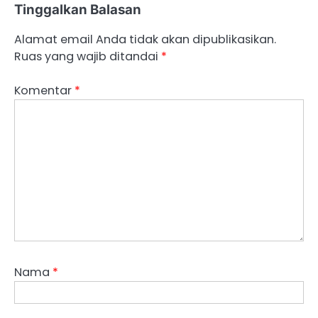
Tinggalkan Balasan
Alamat email Anda tidak akan dipublikasikan.
Ruas yang wajib ditandai
*
Komentar
*
Nama
*