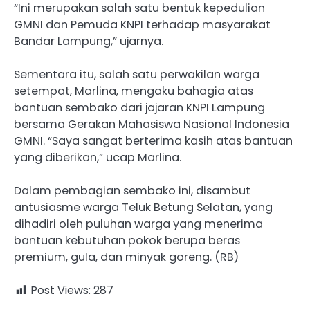
“Ini merupakan salah satu bentuk kepedulian
GMNI dan Pemuda KNPI terhadap masyarakat
Bandar Lampung,” ujarnya.
Sementara itu, salah satu perwakilan warga
setempat, Marlina, mengaku bahagia atas
bantuan sembako dari jajaran KNPI Lampung
bersama Gerakan Mahasiswa Nasional Indonesia
GMNI. “Saya sangat berterima kasih atas bantuan
yang diberikan,” ucap Marlina.
Dalam pembagian sembako ini, disambut
antusiasme warga Teluk Betung Selatan, yang
dihadiri oleh puluhan warga yang menerima
bantuan kebutuhan pokok berupa beras
premium, gula, dan minyak goreng. (RB)
Post Views:
287