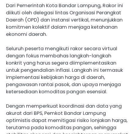
Dari Pemerintah Kota Bandar Lampung, Rakor ini
diikuti oleh delegasi lintas Organisasi Perangkat
Daerah (OPD) dan instansi vertikal, menunjukkan
komitmen kolektif dalam menjaga ketahanan
ekonomi daerah.
Seluruh peserta mengikuti rakor secara virtual
dengan fokus membahas langkah-langkah
konkrit yang harus segera diimplementasikan
untuk pengendalian inflasi. Langkah ini termasuk
implementasi kebijakan harga di daerah,
pengawasan rantai pasok, dan upaya menjaga
ketersediaan komoditas pangan esensial.
Dengan memperkuat koordinasi dan data yang
akurat dari BPS, Pemkot Bandar Lampung
optimistis dapat memitigasi risiko lonjakan harga,
terutama pada komoditas pangan, sehingga