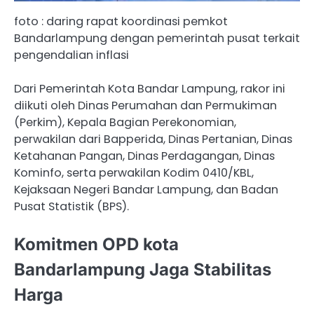
foto : daring rapat koordinasi pemkot
Bandarlampung dengan pemerintah pusat terkait
pengendalian inflasi
Dari Pemerintah Kota Bandar Lampung, rakor ini
diikuti oleh Dinas Perumahan dan Permukiman
(Perkim), Kepala Bagian Perekonomian,
perwakilan dari Bapperida, Dinas Pertanian, Dinas
Ketahanan Pangan, Dinas Perdagangan, Dinas
Kominfo, serta perwakilan Kodim 0410/KBL,
Kejaksaan Negeri Bandar Lampung, dan Badan
Pusat Statistik (BPS).
Komitmen OPD kota
Bandarlampung Jaga Stabilitas
Harga