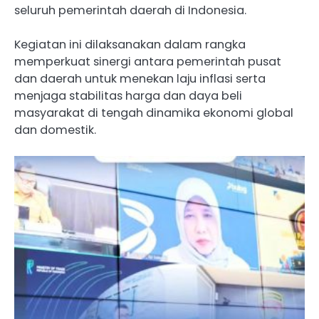
seluruh pemerintah daerah di Indonesia.
Kegiatan ini dilaksanakan dalam rangka
memperkuat sinergi antara pemerintah pusat
dan daerah untuk menekan laju inflasi serta
menjaga stabilitas harga dan daya beli
masyarakat di tengah dinamika ekonomi global
dan domestik.