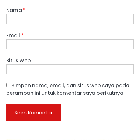
Nama
*
Email
*
Situs Web
Simpan nama, email, dan situs web saya pada
peramban ini untuk komentar saya berikutnya.