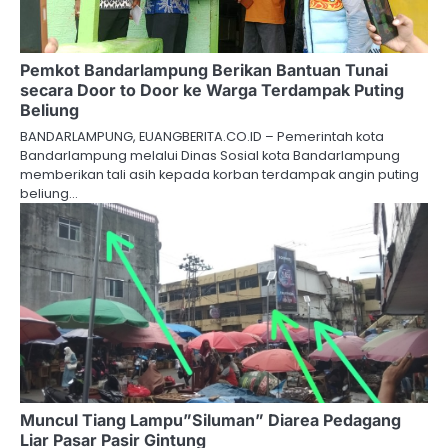
Pemkot Bandarlampung Berikan Bantuan Tunai
secara Door to Door ke Warga Terdampak Puting
Beliung
BANDARLAMPUNG, EUANGBERITA.CO.ID – Pemerintah kota
Bandarlampung melalui Dinas Sosial kota Bandarlampung
memberikan tali asih kepada korban terdampak angin puting
beliung…
Muncul Tiang Lampu”Siluman” Diarea Pedagang
Liar Pasar Pasir Gintung