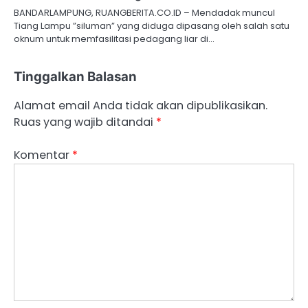
BANDARLAMPUNG, RUANGBERITA.CO.ID – Mendadak muncul
Tiang Lampu ”siluman” yang diduga dipasang oleh salah satu
oknum untuk memfasilitasi pedagang liar di…
Tinggalkan Balasan
Alamat email Anda tidak akan dipublikasikan.
Ruas yang wajib ditandai
*
Komentar
*