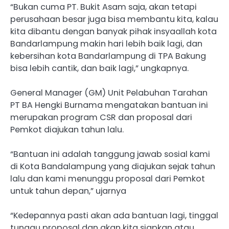
“Bukan cuma PT. Bukit Asam saja, akan tetapi
perusahaan besar juga bisa membantu kita, kalau
kita dibantu dengan banyak pihak insyaallah kota
Bandarlampung makin hari lebih baik lagi, dan
kebersihan kota Bandarlampung di TPA Bakung
bisa lebih cantik, dan baik lagi,” ungkapnya.
General Manager (GM) Unit Pelabuhan Tarahan
PT BA Hengki Burnama mengatakan bantuan ini
merupakan program CSR dan proposal dari
Pemkot diajukan tahun lalu.
“Bantuan ini adalah tanggung jawab sosial kami
di Kota Bandalampung yang diajukan sejak tahun
lalu dan kami menunggu proposal dari Pemkot
untuk tahun depan,” ujarnya
“Kedepannya pasti akan ada bantuan lagi, tinggal
tunggu proposal dan akan kita siapkan atau