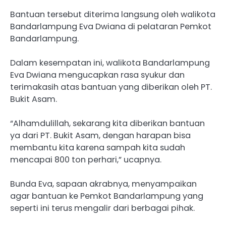
Bantuan tersebut diterima langsung oleh walikota
Bandarlampung Eva Dwiana di pelataran Pemkot
Bandarlampung.
Dalam kesempatan ini, walikota Bandarlampung
Eva Dwiana mengucapkan rasa syukur dan
terimakasih atas bantuan yang diberikan oleh PT.
Bukit Asam.
“Alhamdulillah, sekarang kita diberikan bantuan
ya dari PT. Bukit Asam, dengan harapan bisa
membantu kita karena sampah kita sudah
mencapai 800 ton perhari,” ucapnya.
Bunda Eva, sapaan akrabnya, menyampaikan
agar bantuan ke Pemkot Bandarlampung yang
seperti ini terus mengalir dari berbagai pihak.