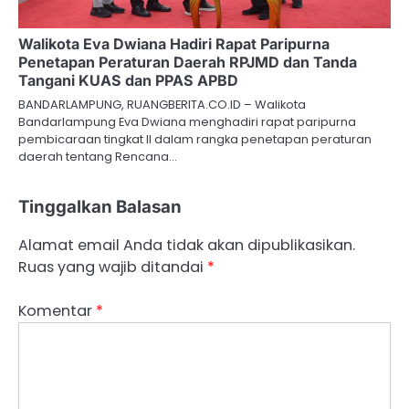
Walikota Eva Dwiana Hadiri Rapat Paripurna
Penetapan Peraturan Daerah RPJMD dan Tanda
Tangani KUAS dan PPAS APBD
BANDARLAMPUNG, RUANGBERITA.CO.ID – Walikota
Bandarlampung Eva Dwiana menghadiri rapat paripurna
pembicaraan tingkat II dalam rangka penetapan peraturan
daerah tentang Rencana…
Tinggalkan Balasan
Alamat email Anda tidak akan dipublikasikan.
Ruas yang wajib ditandai
*
Komentar
*