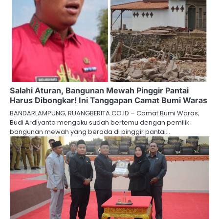
Salahi Aturan, Bangunan Mewah Pinggir Pantai
Harus Dibongkar! Ini Tanggapan Camat Bumi Waras
BANDARLAMPUNG, RUANGBERITA.CO.ID – Camat Bumi Waras,
Budi Ardiyanto mengaku sudah bertemu dengan pemilik
bangunan mewah yang berada di pinggir pantai…