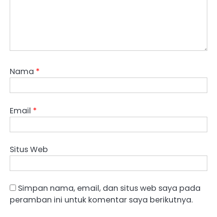
Nama
*
Email
*
Situs Web
Simpan nama, email, dan situs web saya pada
peramban ini untuk komentar saya berikutnya.