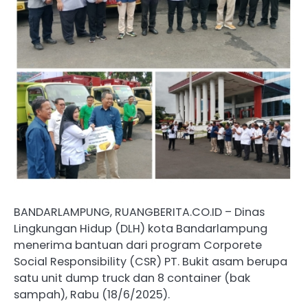
BANDARLAMPUNG, RUANGBERITA.CO.ID – Dinas
Lingkungan Hidup (DLH) kota Bandarlampung
menerima bantuan dari program Corporete
Social Responsibility (CSR) PT. Bukit asam berupa
satu unit dump truck dan 8 container (bak
sampah), Rabu (18/6/2025).